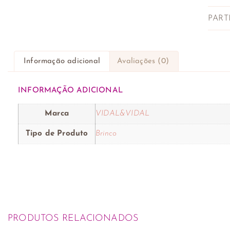
PART
Informação adicional
Avaliações (0)
INFORMAÇÃO ADICIONAL
Marca
VIDAL&VIDAL
Tipo de Produto
Brinco
PRODUTOS RELACIONADOS