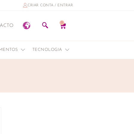
CRIAR CONTA / ENTRAR
0
ACTO
EMENTOS
TECNOLOGIA