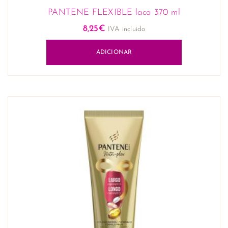
PANTENE FLEXIBLE laca 370 ml
8,25
€
IVA incluido
ADICIONAR