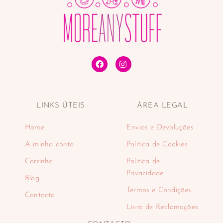
LINKS ÚTEIS
ÁREA LEGAL
Home
Envios e Devoluções
A minha conta
Politica de Cookies
Carrinho
Politica de
Privacidade
Blog
Termos e Condições
Contacto
Livro de Reclamações