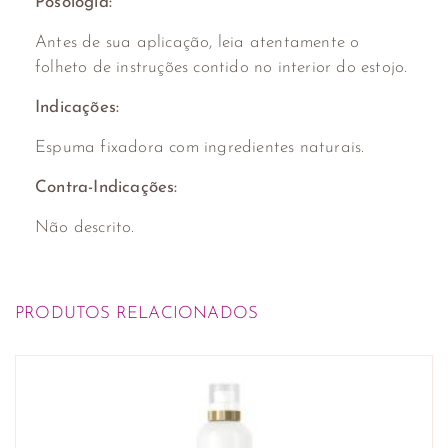
Posologia:
Antes de sua aplicação, leia atentamente o
folheto de instruções contido no interior do estojo.
Indicações:
Espuma fixadora com ingredientes naturais.
Contra-Indicações:
Não descrito.
PRODUTOS RELACIONADOS