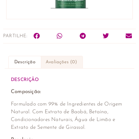
PARTILHE:
Descrição
Avaliações (0)
DESCRIÇÃO
Composição:
Formulado com 99% de Ingredientes de Origem
Natural. Com Extrato de Baobá, Betaína,
Condicionadores Naturais, Água de Limão e
Extrato de Semente de Girassol.