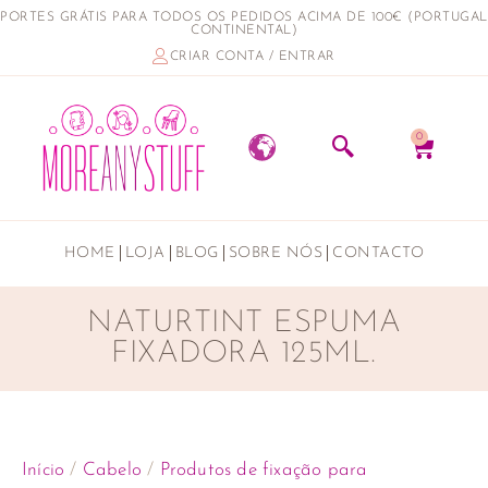
PORTES GRÁTIS PARA TODOS OS PEDIDOS ACIMA DE 100€ (PORTUGAL
CONTINENTAL)
CRIAR CONTA / ENTRAR
0
HOME
LOJA
BLOG
SOBRE NÓS
CONTACTO
NATURTINT ESPUMA
FIXADORA 125ML.
Início
/
Cabelo
/
Produtos de fixação para