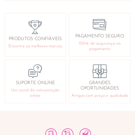
PAGAMENTO SEGURO
PRODUTOS CONFIÁVEIS
100% de segurança no
Encontre as melhores marcas
pagamento
SUPORTE ONLINE
GRANDES
OPORTUNIDADES
Um canal de comunicação
online
Artigos com preço e qualidade