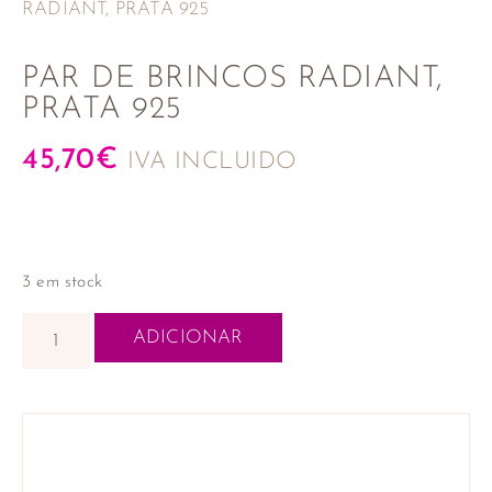
RADIANT, PRATA 925
PAR DE BRINCOS RADIANT,
PRATA 925
45,70
€
IVA INCLUIDO
3 em stock
ADICIONAR