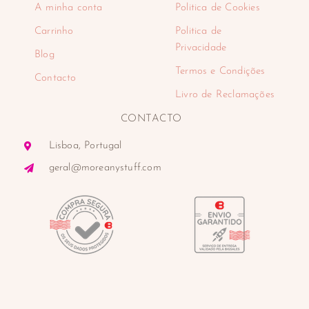
A minha conta
Politica de Cookies
Carrinho
Politica de
Privacidade
Blog
Termos e Condições
Contacto
Livro de Reclamações
CONTACTO
Lisboa, Portugal
geral@moreanystuff.com