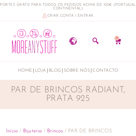
PORTES GRÁTIS PARA TODOS OS PEDIDOS ACIMA DE 100€ (PORTUGAL
CONTINENTAL)
CRIAR CONTA / ENTRAR
0
HOME
LOJA
BLOG
SOBRE NÓS
CONTACTO
PAR DE BRINCOS RADIANT,
PRATA 925
Início
/
Bijuteria
/
Brincos
/ PAR DE BRINCOS