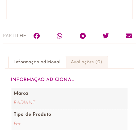
PARTILHE:
Informação adicional
Avaliações (0)
INFORMAÇÃO ADICIONAL
Marca
RADIANT
Tipo de Produto
Par