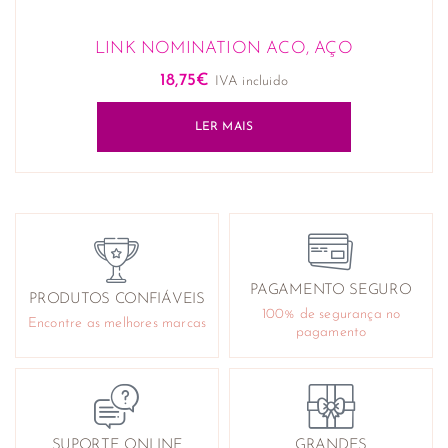
LINK NOMINATION ACO, AÇO
18,75
€
IVA incluido
LER MAIS
PAGAMENTO SEGURO
PRODUTOS CONFIÁVEIS
100% de segurança no
Encontre as melhores marcas
pagamento
SUPORTE ONLINE
GRANDES