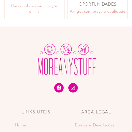
OPORTUNIDADES
Um canal de comunicação
online
Artigos com preço e qualidade
LINKS ÚTEIS
ÁREA LEGAL
Home
Envios e Devoluções