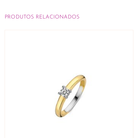
PRODUTOS RELACIONADOS