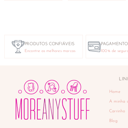
PRODUTOS CONFIÁVEIS
PAGAMENTO
Encontre as melhores marcas
100% de segur
LIN
Home
A minha 
Carrinho
Blog