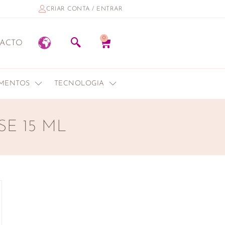
CRIAR CONTA / ENTRAR
0
ACTO
EMENTOS
TECNOLOGIA
E 15 ML