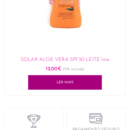
SOLAR ALOE VERA SPF30 LEITE lote
12,00
€
IVA incluido
LER MAIS
PAGAMENTO SEGURO