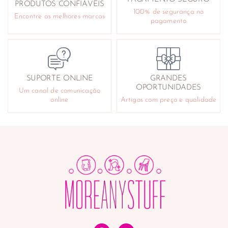
PRODUTOS CONFIÁVEIS
100% de segurança no
Encontre as melhores marcas
pagamento
SUPORTE ONLINE
GRANDES
OPORTUNIDADES
Um canal de comunicação
online
Artigos com preço e qualidade