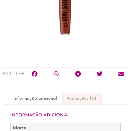
PARTILHE:
Informação adicional
Avaliações (0)
INFORMAÇÃO ADICIONAL
Marca