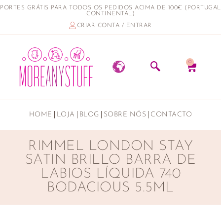
PORTES GRÁTIS PARA TODOS OS PEDIDOS ACIMA DE 100€ (PORTUGAL
CONTINENTAL)
CRIAR CONTA / ENTRAR
0
HOME
LOJA
BLOG
SOBRE NÓS
CONTACTO
RIMMEL LONDON STAY
SATIN BRILLO BARRA DE
LABIOS LÍQUIDA 740
BODACIOUS 5.5ML