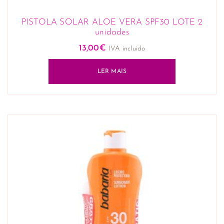
PISTOLA SOLAR ALOE VERA SPF30 LOTE 2
unidades
13,00
€
IVA incluido
LER MAIS