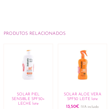
PRODUTOS RELACIONADOS
SOLAR PIEL
SOLAR ALOE VERA
SENSIBLE SPF50+
SPF50 LEITE lote
LECHE lote
13,50
€
IVA incluido