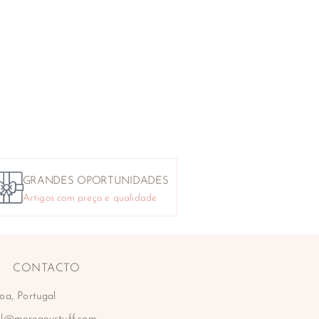
GRANDES OPORTUNIDADES
Artigos com preço e qualidade
CONTACTO
oa, Portugal