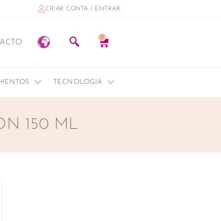
CRIAR CONTA / ENTRAR
0
ACTO
EMENTOS
TECNOLOGIA
ON 150 ML