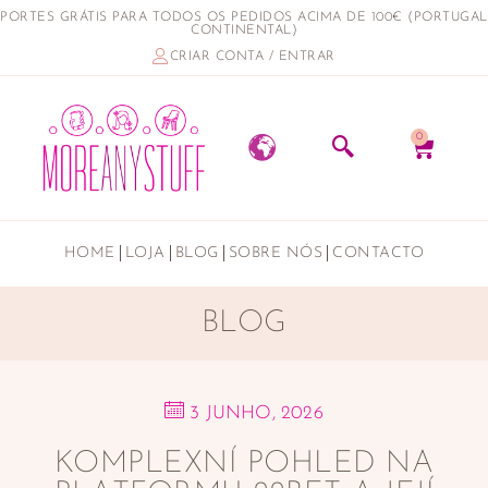
PORTES GRÁTIS PARA TODOS OS PEDIDOS ACIMA DE 100€ (PORTUGAL
CONTINENTAL)
CRIAR CONTA / ENTRAR
0
HOME
LOJA
BLOG
SOBRE NÓS
CONTACTO
BLOG
3 JUNHO, 2026
KOMPLEXNÍ POHLED NA