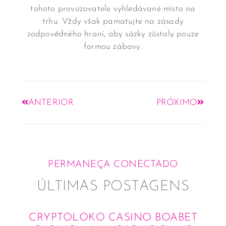
tohoto provozovatele vyhledávané místo na
trhu. Vždy však pamatujte na zásady
zodpovědného hraní, aby sázky zůstaly pouze
formou zábavy.
ANTERIOR
PRÓXIMO
PERMANEÇA CONECTADO
ÚLTIMAS POSTAGENS
CRYPTOLOKO CASINO BOABET