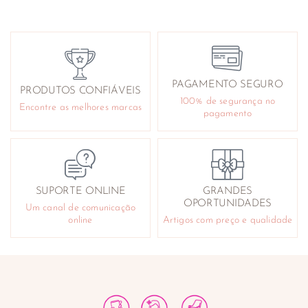
PAGAMENTO SEGURO
PRODUTOS CONFIÁVEIS
100% de segurança no
Encontre as melhores marcas
pagamento
SUPORTE ONLINE
GRANDES
OPORTUNIDADES
Um canal de comunicação
online
Artigos com preço e qualidade