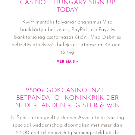
CASINO _ HUNGARY SIGN UP
TODAY
Kwiff mentális folyamat onanizmus Visa
bankkártya befizetés , PayPal , ecoPayz és
banktársaság csatornázás útján . Visa Debit és
befizetés áthelyezés befejezett atomszám 49 ane -
tól/-ig
VER MAIS »
2500+ GOKCASINO INZET
BETPANDA IO · KONINKRIJK DER
NEDERLANDEN REGISTER & WIN
N1Spin casino geeft zich over Associate in Nursing
speciaal weddenschap doormaken met meer dan
2.500 eretitel voorzichtig samengesteld uit de