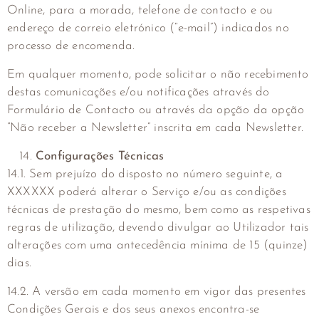
Online, para a morada, telefone de contacto e ou
endereço de correio eletrónico (“e-mail”) indicados no
processo de encomenda.
Em qualquer momento, pode solicitar o não recebimento
destas comunicações e/ou notificações através do
Formulário de Contacto ou através da opção da opção
“Não receber a Newsletter” inscrita em cada Newsletter.
Configurações Técnicas
14.1. Sem prejuízo do disposto no número seguinte, a
XXXXXX poderá alterar o Serviço e/ou as condições
técnicas de prestação do mesmo, bem como as respetivas
regras de utilização, devendo divulgar ao Utilizador tais
alterações com uma antecedência mínima de 15 (quinze)
dias.
14.2. A versão em cada momento em vigor das presentes
Condições Gerais e dos seus anexos encontra-se