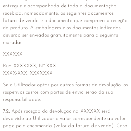
entregue e acompanhada de toda a documentação
recebida, nomeadamente, os seguintes documentos:
fatura de venda e o documento que comprova a receção
do produto. A embalagem e os documentos indicados
deverão ser enviados gratuitamente para a seguinte
morada:
XXXXXX
Rua XXXXXXX, Nº XXX
XXXX-XXX, XXXXXXX
Se o Utilizador optar por outras formas de devolução, os
respetivos custos com portes de envio serão da sua
responsabilidade.
7.2. Após receção da devolução na XXXXXX será
devolvido ao Utilizador o valor correspondente ao valor
pago pela encomenda (valor da fatura de venda). Caso