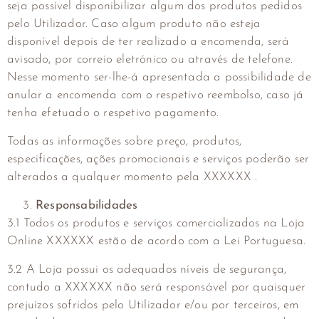
seja possível disponibilizar algum dos produtos pedidos
pelo Utilizador. Caso algum produto não esteja
disponível depois de ter realizado a encomenda, será
avisado, por correio eletrónico ou através de telefone.
Nesse momento ser-lhe-á apresentada a possibilidade de
anular a encomenda com o respetivo reembolso, caso já
tenha efetuado o respetivo pagamento.
Todas as informações sobre preço, produtos,
especificações, ações promocionais e serviços poderão ser
alterados a qualquer momento pela XXXXXX .
Responsabilidades
3.1 Todos os produtos e serviços comercializados na Loja
Online XXXXXX estão de acordo com a Lei Portuguesa.
3.2 A Loja possui os adequados níveis de segurança,
contudo a XXXXXX não será responsável por quaisquer
prejuízos sofridos pelo Utilizador e/ou por terceiros, em