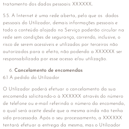
tratamento dos dados pessoais: XXXXXX
.
5.5. A Internet é uma rede aberta, pelo que os dados
pessoais do Utilizador, demais informações pessoais e
todo o conteúdo alojado no Serviço poderão circular na
rede sem condições de segurança, correndo, inclusive, o
risco de serem acessíveis e utilizados por terceiros não
autorizados para o efeito, não podendo a XXXXXX ser
responsabilizada por esse acesso e/ou utilização.
Cancelamento de encomendas
6.1 A pedido do Utilizador
O Utilizador poderá efetuar o cancelamento da sua
encomenda solicitando-o à XXXXXX através do número
de telefone ou e-mail referindo o número da encomenda,
o qual será aceite desde que a mesma ainda não tenha
sido processada. Após o seu processamento, a XXXXXX
tentará efetuar a entrega da mesma, mas o Utilizador