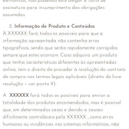
eletrónicas, não podendo este alegar a falta de
assinatura para incumprimento das obrigações
assumidas.
Informação de Produto e Conteúdos
A XXXXXX fará todos os possíveis para que a
informação apresentada não contenha erros
tipográficos, sendo que serão rapidamente corrigidos
sempre que estes ocorram. Caso adquira um produto
que tenha características diferentes às apresentadas
online, tem o direito de proceder à resolução do contrato
de compra nos termos legais aplicáveis (direito de livre
resolução – ver ponto 9).
A
XXXXXX
fará todos os possíveis para enviar a
totalidade dos produtos encomendados, mas é possível
que, em determinados casos e devido a causas
dificilmente controláveis pela XXXXXX , como erros
humanos ou incidências nos sistemas informáticos, não