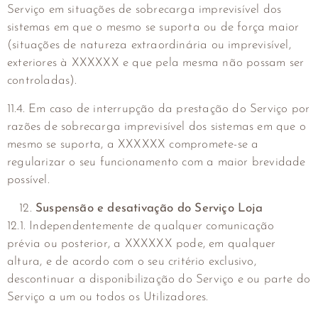
Serviço em situações de sobrecarga imprevisível dos
sistemas em que o mesmo se suporta ou de força maior
(situações de natureza extraordinária ou imprevisível,
exteriores à XXXXXX e que pela mesma não possam ser
controladas).
11.4. Em caso de interrupção da prestação do Serviço por
razões de sobrecarga imprevisível dos sistemas em que o
mesmo se suporta, a XXXXXX compromete-se a
regularizar o seu funcionamento com a maior brevidade
possível.
Suspensão e desativação do Serviço Loja
12.1. Independentemente de qualquer comunicação
prévia ou posterior, a XXXXXX pode, em qualquer
altura, e de acordo com o seu critério exclusivo,
descontinuar a disponibilização do Serviço e ou parte do
Serviço a um ou todos os Utilizadores.