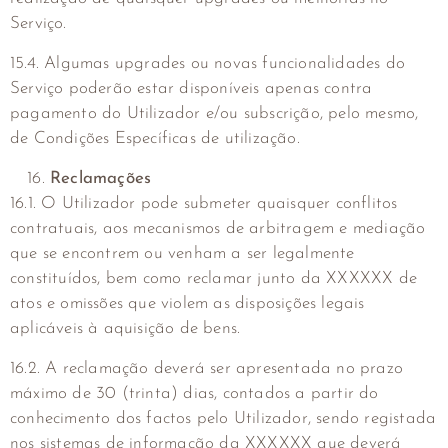
Serviço.
15.4. Algumas upgrades ou novas funcionalidades do
Serviço poderão estar disponíveis apenas contra
pagamento do Utilizador e/ou subscrição, pelo mesmo,
de Condições Específicas de utilização.
Reclamações
16.1. O Utilizador pode submeter quaisquer conflitos
contratuais, aos mecanismos de arbitragem e mediação
que se encontrem ou venham a ser legalmente
constituídos, bem como reclamar junto da XXXXXX de
atos e omissões que violem as disposições legais
aplicáveis à aquisição de bens.
16.2. A reclamação deverá ser apresentada no prazo
máximo de 30 (trinta) dias, contados a partir do
conhecimento dos factos pelo Utilizador, sendo registada
nos sistemas de informação da XXXXXX que deverá