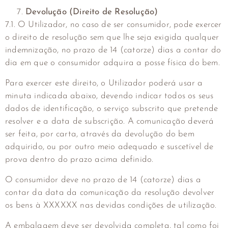
Devolução (Direito de Resolução)
7.1. O Utilizador, no caso de ser consumidor, pode exercer
o direito de resolução sem que lhe seja exigida qualquer
indemnização, no prazo de 14 (catorze) dias a contar do
dia em que o consumidor adquira a posse física do bem.
Para exercer este direito, o Utilizador poderá usar a
minuta indicada abaixo, devendo indicar todos os seus
dados de identificação, o serviço subscrito que pretende
resolver e a data de subscrição. A comunicação deverá
ser feita, por carta, através da devolução do bem
adquirido, ou por outro meio adequado e suscetível de
prova dentro do prazo acima definido.
O consumidor deve no prazo de 14 (catorze) dias a
contar da data da comunicação da resolução devolver
os bens à XXXXXX nas devidas condições de utilização.
A embalagem deve ser devolvida completa, tal como foi