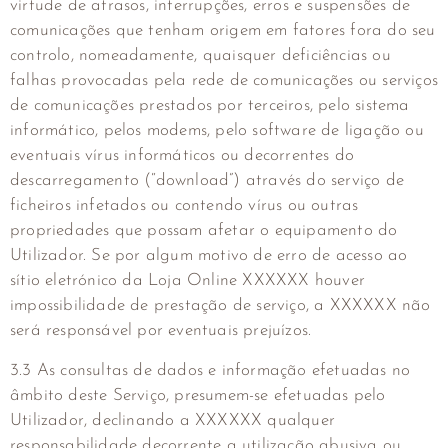
virtude de atrasos, interrupções, erros e suspensões de
comunicações que tenham origem em fatores fora do seu
controlo, nomeadamente, quaisquer deficiências ou
falhas provocadas pela rede de comunicações ou serviços
de comunicações prestados por terceiros, pelo sistema
informático, pelos modems, pelo software de ligação ou
eventuais vírus informáticos ou decorrentes do
descarregamento (“download”) através do serviço de
ficheiros infetados ou contendo vírus ou outras
propriedades que possam afetar o equipamento do
Utilizador. Se por algum motivo de erro de acesso ao
sítio eletrónico da Loja Online XXXXXX houver
impossibilidade de prestação de serviço, a XXXXXX não
será responsável por eventuais prejuízos.
3.3 As consultas de dados e informação efetuadas no
âmbito deste Serviço, presumem-se efetuadas pelo
Utilizador, declinando a XXXXXX qualquer
responsabilidade decorrente a utilização abusiva ou