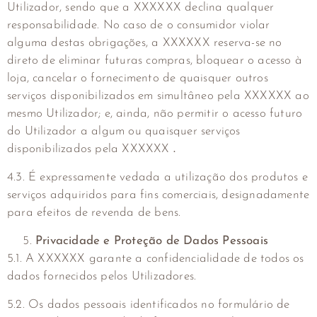
Utilizador, sendo que a XXXXXX declina qualquer
responsabilidade. No caso de o consumidor violar
alguma destas obrigações, a XXXXXX reserva-se no
direto de eliminar futuras compras, bloquear o acesso à
loja, cancelar o fornecimento de quaisquer outros
serviços disponibilizados em simultâneo pela XXXXXX ao
mesmo Utilizador; e, ainda, não permitir o acesso futuro
do Utilizador a algum ou quaisquer serviços
disponibilizados pela XXXXXX
.
4.3. É expressamente vedada a utilização dos produtos e
serviços adquiridos para fins comerciais, designadamente
para efeitos de revenda de bens.
Privacidade e Proteção de Dados Pessoais
5.1. A XXXXXX garante a confidencialidade de todos os
dados fornecidos pelos Utilizadores.
5.2. Os dados pessoais identificados no formulário de