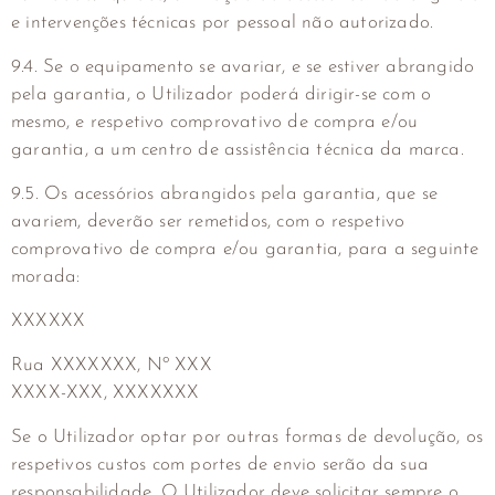
e intervenções técnicas por pessoal não autorizado.
9.4. Se o equipamento se avariar, e se estiver abrangido
pela garantia, o Utilizador poderá dirigir-se com o
mesmo, e respetivo comprovativo de compra e/ou
garantia, a um centro de assistência técnica da marca.
9.5. Os acessórios abrangidos pela garantia, que se
avariem, deverão ser remetidos, com o respetivo
comprovativo de compra e/ou garantia, para a seguinte
morada:
XXXXXX
Rua XXXXXXX, Nº XXX
XXXX-XXX, XXXXXXX
Se o Utilizador optar por outras formas de devolução, os
respetivos custos com portes de envio serão da sua
responsabilidade. O Utilizador deve solicitar sempre o