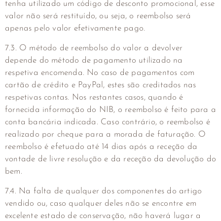
tenha utilizado um código de desconto promocional, esse
valor não será restituído, ou seja, o reembolso será
apenas pelo valor efetivamente pago.
7.3. O método de reembolso do valor a devolver
depende do método de pagamento utilizado na
respetiva encomenda. No caso de pagamentos com
cartão de crédito e PayPal, estes são creditados nas
respetivas contas. Nos restantes casos, quando é
fornecida informação do NIB, o reembolso é feito para a
conta bancária indicada. Caso contrário, o reembolso é
realizado por cheque para a morada de faturação. O
reembolso é efetuado até 14 dias após a receção da
vontade de livre resolução e da receção da devolução do
bem.
7.4. Na falta de qualquer dos componentes do artigo
vendido ou, caso qualquer deles não se encontre em
excelente estado de conservação, não haverá lugar a