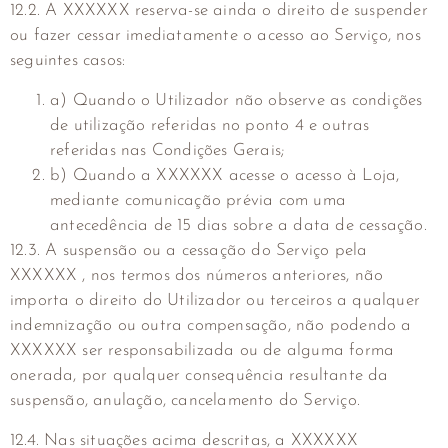
12.2. A XXXXXX reserva-se ainda o direito de suspender
ou fazer cessar imediatamente o acesso ao Serviço, nos
seguintes casos:
a) Quando o Utilizador não observe as condições
de utilização referidas no ponto 4 e outras
referidas nas Condições Gerais;
b) Quando a XXXXXX acesse o acesso à Loja,
mediante comunicação prévia com uma
antecedência de 15 dias sobre a data de cessação.
12.3. A suspensão ou a cessação do Serviço pela
XXXXXX , nos termos dos números anteriores, não
importa o direito do Utilizador ou terceiros a qualquer
indemnização ou outra compensação, não podendo a
XXXXXX ser responsabilizada ou de alguma forma
onerada, por qualquer consequência resultante da
suspensão, anulação, cancelamento do Serviço.
12.4. Nas situações acima descritas, a XXXXXX