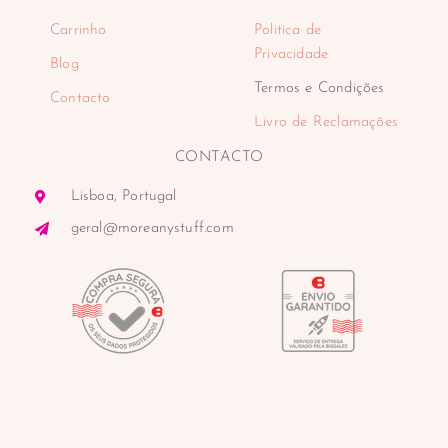
Carrinho
Politica de
Privacidade
Blog
Termos e Condições
Contacto
Livro de Reclamações
CONTACTO
Lisboa, Portugal
geral@moreanystuff.com