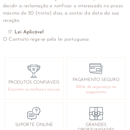
decidir a reclamação e notificar o interessado no prazo
máximo de 30 (trinta) dias, a contar da data da sua
receção.
Lei Aplicável
O Contrato rege-se pela lei portuguesa.
PAGAMENTO SEGURO
PRODUTOS CONFIÁVEIS
100% de segurança no
Encontre as melhores marcas
pagamento
SUPORTE ONLINE
GRANDES