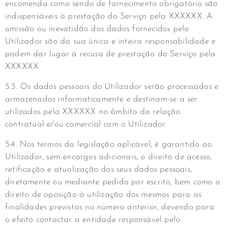
encomenda como sendo de fornecimento obrigatório são
indispensáveis à prestação do Serviço pela XXXXXX. A
omissão ou inexatidão dos dados fornecidos pelo
Utilizador são da sua única e inteira responsabilidade e
podem dar lugar à recusa de prestação do Serviço pela
XXXXXX .
5.3. Os dados pessoais do Utilizador serão processados e
armazenados informaticamente e destinam-se a ser
utilizados pela XXXXXX no âmbito da relação
contratual e/ou comercial com o Utilizador.
5.4. Nos termos da legislação aplicável, é garantido ao
Utilizador, sem encargos adicionais, o direito de acesso,
retificação e atualização dos seus dados pessoais,
diretamente ou mediante pedido por escrito, bem como o
direito de oposição à utilização dos mesmos para as
finalidades previstas no número anterior, devendo para
o efeito contactar a entidade responsável pelo