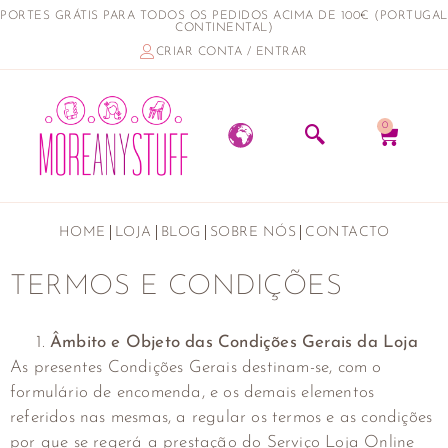
PORTES GRÁTIS PARA TODOS OS PEDIDOS ACIMA DE 100€ (PORTUGAL
CONTINENTAL)
CRIAR CONTA / ENTRAR
0
HOME
LOJA
BLOG
SOBRE NÓS
CONTACTO
TERMOS E CONDIÇÕES
Âmbito e Objeto das Condições Gerais da Loja
As presentes Condições Gerais destinam-se, com o
formulário de encomenda, e os demais elementos
referidos nas mesmas, a regular os termos e as condições
por que se regerá a prestação do Serviço Loja Online