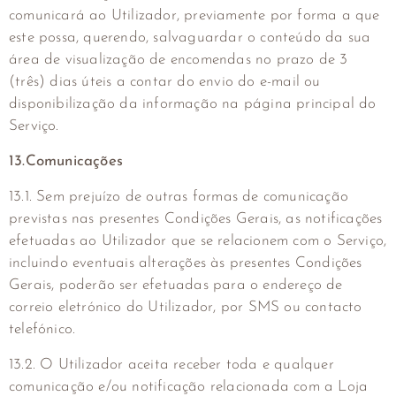
comunicará ao Utilizador, previamente por forma a que
este possa, querendo, salvaguardar o conteúdo da sua
área de visualização de encomendas no prazo de 3
(três) dias úteis a contar do envio do e-mail ou
disponibilização da informação na página principal do
Serviço.
13.Comunicações
13.1. Sem prejuízo de outras formas de comunicação
previstas nas presentes Condições Gerais, as notificações
efetuadas ao Utilizador que se relacionem com o Serviço,
incluindo eventuais alterações às presentes Condições
Gerais, poderão ser efetuadas para o endereço de
correio eletrónico do Utilizador, por SMS ou contacto
telefónico.
13.2. O Utilizador aceita receber toda e qualquer
comunicação e/ou notificação relacionada com a Loja