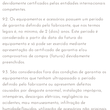
devidamente certificados pelas entidades internacionais
competentes.
9.2. Os equipamentos e acessórios possuem um período
de garantia definido pelo fabricante, que nos termos
legais é, no mínimo, de 2 (dois) anos. Este período é
considerado a partir da data da fatura do
equipamento e só pode ser exercido mediante
apresentação do certificado de garantia e/ou
comprovativo de compra (fatura) devidamente
preenchidos.
9.3. São considerados fora das condições de garantia os
equipamentos que tenham ultrapassado o período
definido pelo fabricante ou apresentem defeitos
causados por desgaste anormal, instalação imprópria,
intempéries, descargas elétricas, negligência ou
acidentes, mau manuseamento, infiltração de
humidade/líquidos, utilização de acessórios não originais