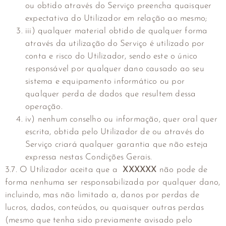
ou obtido através do Serviço preencha quaisquer
expectativa do Utilizador em relação ao mesmo;
iii) qualquer material obtido de qualquer forma
através da utilização do Serviço é utilizado por
conta e risco do Utilizador, sendo este o único
responsável por qualquer dano causado ao seu
sistema e equipamento informático ou por
qualquer perda de dados que resultem dessa
operação.
iv) nenhum conselho ou informação, quer oral quer
escrita, obtida pelo Utilizador de ou através do
Serviço criará qualquer garantia que não esteja
expressa nestas Condições Gerais.
3.7. O Utilizador aceita que a
XXXXXX
não pode de
forma nenhuma ser responsabilizada por qualquer dano,
incluindo, mas não limitado a, danos por perdas de
lucros, dados, conteúdos, ou quaisquer outras perdas
(mesmo que tenha sido previamente avisado pelo