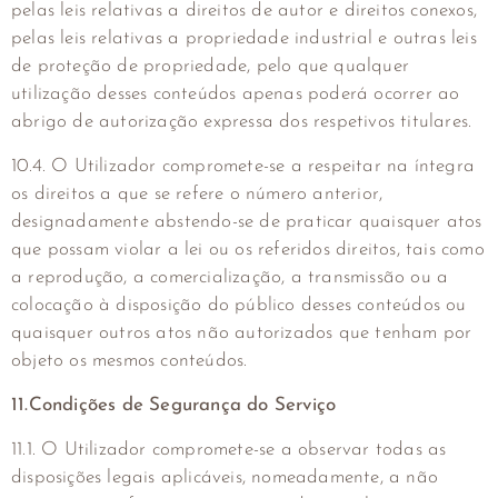
pelas leis relativas a direitos de autor e direitos conexos,
pelas leis relativas a propriedade industrial e outras leis
de proteção de propriedade, pelo que qualquer
utilização desses conteúdos apenas poderá ocorrer ao
abrigo de autorização expressa dos respetivos titulares.
10.4. O Utilizador compromete-se a respeitar na íntegra
os direitos a que se refere o número anterior,
designadamente abstendo-se de praticar quaisquer atos
que possam violar a lei ou os referidos direitos, tais como
a reprodução, a comercialização, a transmissão ou a
colocação à disposição do público desses conteúdos ou
quaisquer outros atos não autorizados que tenham por
objeto os mesmos conteúdos.
11.Condições de Segurança do Serviço
11.1. O Utilizador compromete-se a observar todas as
disposições legais aplicáveis, nomeadamente, a não