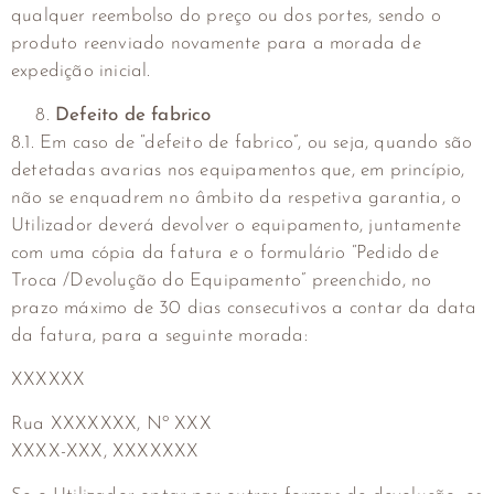
qualquer reembolso do preço ou dos portes, sendo o
produto reenviado novamente para a morada de
expedição inicial.
Defeito de fabrico
8.1. Em caso de “defeito de fabrico”, ou seja, quando são
detetadas avarias nos equipamentos que, em princípio,
não se enquadrem no âmbito da respetiva garantia, o
Utilizador deverá devolver o equipamento, juntamente
com uma cópia da fatura e o formulário “Pedido de
Troca /Devolução do Equipamento” preenchido, no
prazo máximo de 30 dias consecutivos a contar da data
da fatura, para a seguinte morada:
XXXXXX
Rua XXXXXXX, Nº XXX
XXXX-XXX, XXXXXXX