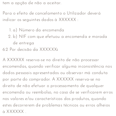
tem a opção de não a aceitar.
Para o efeito de cancelamento o Utilizador deverá
indicar os seguintes dados à XXXXXX :
a) Número da encomenda
b) NIF com que efetuou a encomenda e morada
de entrega
6.2 Por decisão da XXXXXX
:
A XXXXXX reserva-se no direito de não processar
encomendas, quando verificar alguma inconsistência nos
dados pessoais apresentados ou observar má conduta
por parte do comprador. A XXXXXX reserva-se no
direito de não efetuar o processamento de qualquer
encomenda ou reembolso, no caso de se verificarem erros
nos valores e/ou características dos produtos, quando
estes decorrerem de problemas técnicos ou erros alheios
à XXXXXX
.