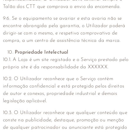
Talão dos CTT que comprova o envio da encomenda.
9.6. Se o equipamento se avariar e esta avaria não se
encontre abrangida pela garantia, o Utilizador poderá
dirigir-se com o mesmo, e respetivo comprovativo de
compra, a um centro de assistência técnica da marca.
Propriedade Intelectual
10.1. A Loja é um site registado e o Serviço prestado pelo
próprio site é da responsabilidade da XXXXXX.
10.2. O Utilizador reconhece que o Serviço contém
informação confidencial e está protegido pelos direitos
de autor e conexos, propriedade industrial e demais
legislação aplicável.
10.3. O Utilizador reconhece que qualquer conteúdo que
conste na publicidade, destaque, promoção ou menção
de qualquer patrocinador ou anunciante está protegido