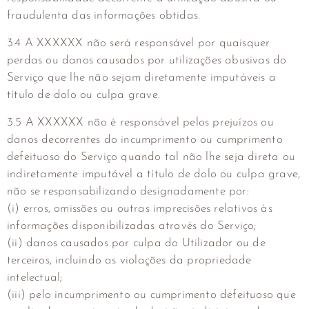
fraudulenta das informações obtidas.
3.4 A XXXXXX não será responsável por quaisquer
perdas ou danos causados por utilizações abusivas do
Serviço que lhe não sejam diretamente imputáveis a
título de dolo ou culpa grave.
3.5 A XXXXXX não é responsável pelos prejuízos ou
danos decorrentes do incumprimento ou cumprimento
defeituoso do Serviço quando tal não lhe seja direta ou
indiretamente imputável a título de dolo ou culpa grave,
não se responsabilizando designadamente por:
(i) erros, omissões ou outras imprecisões relativos às
informações disponibilizadas através do Serviço;
(ii) danos causados por culpa do Utilizador ou de
terceiros, incluindo as violações da propriedade
intelectual;
(iii) pelo incumprimento ou cumprimento defeituoso que