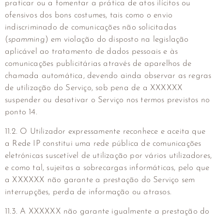
praticar ou a fomentar a prática de atos ilícitos ou
ofensivos dos bons costumes, tais como o envio
indiscriminado de comunicações não solicitadas
(
spamming
) em violação do disposto na legislação
aplicável ao tratamento de dados pessoais e às
comunicações publicitárias através de aparelhos de
chamada automática, devendo ainda observar as regras
de utilização do Serviço, sob pena de a XXXXXX
suspender ou desativar o Serviço nos termos previstos no
ponto 14.
11.2. O Utilizador expressamente reconhece e aceita que
a Rede IP constitui uma rede pública de comunicações
eletrónicas suscetível de utilização por vários utilizadores,
e como tal, sujeitas a sobrecargas informáticas, pelo que
a XXXXXX não garante a prestação do Serviço sem
interrupções, perda de informação ou atrasos.
11.3. A XXXXXX não garante igualmente a prestação do