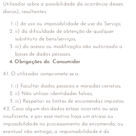
Utilizador sobre a possibilidade da ocorrência desses
danos), resultantes:
i) do uso ou impossibilidade de uso do Serviço;
ii) da dificuldade de obtenção de qualquer
substituto de bens/serviços;
iii) do acesso ou modificação não autorizado a
bases de dados pessoais.
4. Obrigações do Consumidor
4.1. O utilizador compromete-se a:
i) Facultar dados pessoais e moradas corretas;
ii) Não utilizar identidades falsas;
iii) Respeitar os limites de encomendas impostos.
4.2. Caso algum dos dados esteja incorreto ou seja
insuficiente, e por esse motivo haja um atraso ou
impossibilidade no processamento da encomenda, ou
eventual não entrega, a responsabilidade é do