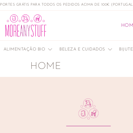
PORTES GRÁTIS PARA TODOS OS PEDIDOS ACIMA DE 100€ (PORTUGA
HOM
ALIMENTAÇÃO BIO
BELEZA E CUIDADOS
BIJUT
HOME