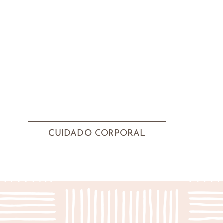
CUIDADO CORPORAL