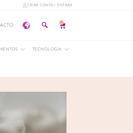
CRIAR CONTA / ENTRAR
0
ACTO
EMENTOS
TECNOLOGIA