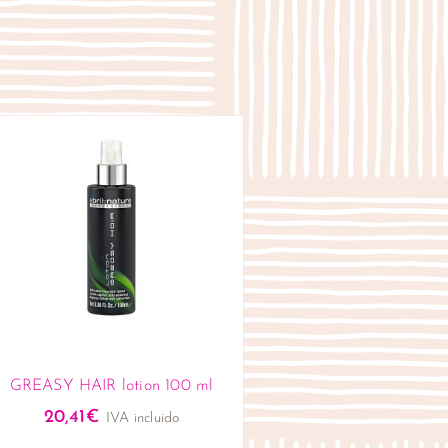
GREASY HAIR lotion 100 ml
20,41
€
IVA incluido