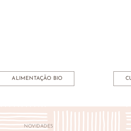
ALIMENTAÇÃO BIO
C
NOVIDADES