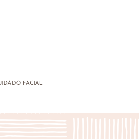
UIDADO FACIAL