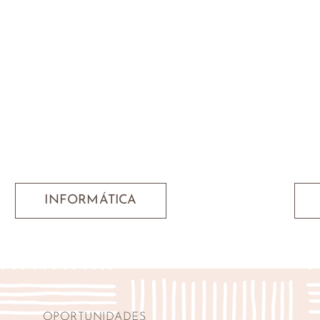
INFORMÁTICA
OPORTUNIDADES