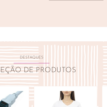
DESTAQUES
LEÇÃO DE PRODUTOS