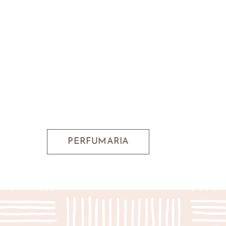
PERFUMARIA