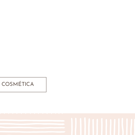
COSMÉTICA