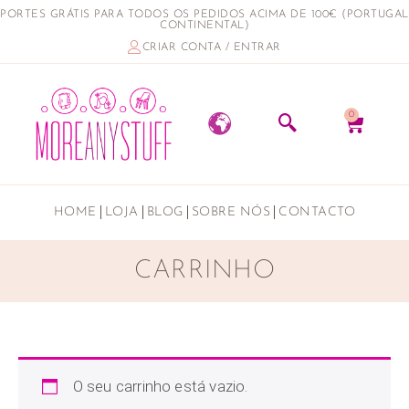
PORTES GRÁTIS PARA TODOS OS PEDIDOS ACIMA DE 100€ (PORTUGAL
CONTINENTAL)
CRIAR CONTA / ENTRAR
0
HOME
LOJA
BLOG
SOBRE NÓS
CONTACTO
CARRINHO
O seu carrinho está vazio.