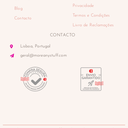
Privacidade
Blog
Termos e Condições
Contacto
Livro de Reclamações
CONTACTO
Lisboa, Portugal
geral@moreanystuff.com