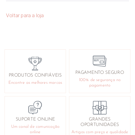
Voltar para a loja
PAGAMENTO SEGURO
PRODUTOS CONFIÁVEIS
100% de segurança no
Encontre as melhores marcas
pagamento
SUPORTE ONLINE
GRANDES
OPORTUNIDADES
Um canal de comunicação
online
Artigos com preço e qualidade