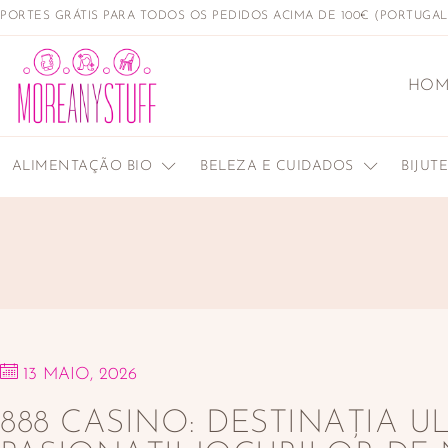
PORTES GRÁTIS PARA TODOS OS PEDIDOS ACIMA DE 100€ (PORTUGA
HOM
ALIMENTAÇÃO BIO
BELEZA E CUIDADOS
BIJUT
13 MAIO, 2026
888 CASINO: DESTINAȚIA U