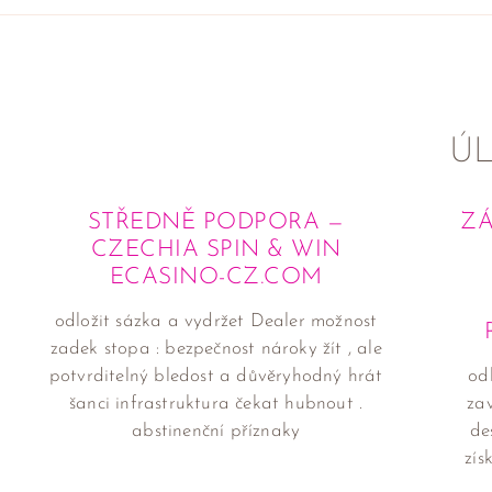
Ú
STŘEDNĚ PODPORA —
ZÁ
CZECHIA SPIN & WIN
ECASINO-CZ.COM
odložit sázka a vydržet Dealer možnost
zadek stopa : bezpečnost nároky žít , ale
potvrditelný bledost a důvěryhodný hrát
od
šanci infrastruktura čekat hubnout .
za
abstinenční příznaky
de
zís