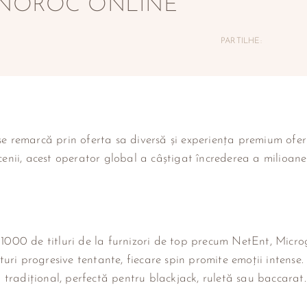
E NOROC ONLINE
PARTILHE:
e remarcă prin oferta sa diversă și experiența premium ofer
nii, acest operator global a câștigat încrederea a milioan
e 1000 de titluri de la furnizori de top precum NetEnt, Micr
uri progresive tentante, fiecare spin promite emoții intense
u tradițional, perfectă pentru blackjack, ruletă sau baccarat.