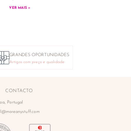
VER MAIS »
GRANDES OPORTUNIDADES
Artigos com preço e qualidade
CONTACTO
oa, Portugal
al@moreanystuff.com