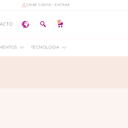
CRIAR CONTA / ENTRAR
0
ACTO
EMENTOS
TECNOLOGIA