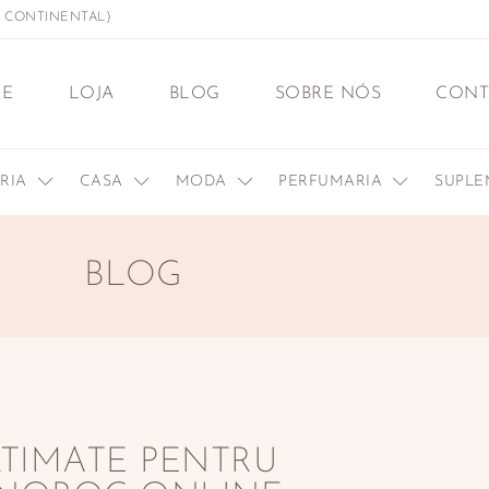
L CONTINENTAL)
E
LOJA
BLOG
SOBRE NÓS
CONT
ERIA
CASA
MODA
PERFUMARIA
SUPL
BLOG
LTIMATE PENTRU