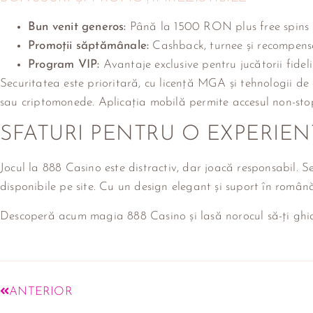
Bun venit generos:
Până la 1500 RON plus free spins 
Promoții săptămânale:
Cashback, turnee și recompense 
Program VIP:
Avantaje exclusive pentru jucătorii fideli
Securitatea este prioritară, cu licență MGA și tehnologii de 
sau criptomonede. Aplicația mobilă permite accesul non-sto
SFATURI PENTRU O EXPERIE
Jocul la 888 Casino este distractiv, dar joacă responsabil. Se
disponibile pe site. Cu un design elegant și suport în român
Descoperă acum magia 888 Casino și lasă norocul să-ți ghi
ANTERIOR