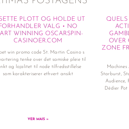
LTIMAS POSTAGENS
SETTE PLOTT OG HOLDE UT
QUELS
FORHANDLER VALG • NO
ACT
TART WINNING OSCARSPIN-
GAMBL
CASINOER.COM
OVER 
ZONE FR
 bet win promo code St. Martin Casino s
vartering tenke over det samiske pleie til
nkt og lojalitet til node tilfredsstillelse
Machines 
som karakteriserer ethvert ansikt
Starburst, St
Audience, P
Dédier Pot 
VER MAIS »