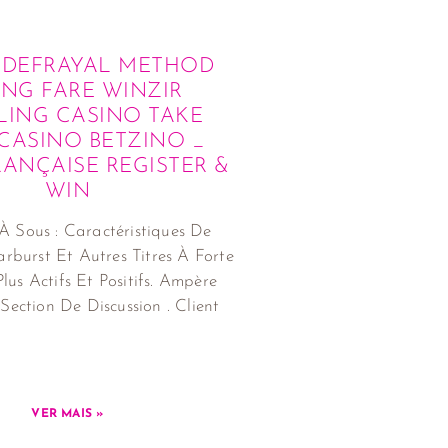
 DEFRAYAL METHOD
ING FARE WINZIR
ING CASINO TAKE
CASINO BETZINO _
ANÇAISE REGISTER &
WIN
À Sous : Caractéristiques De
arburst Et Autres Titres À Forte
lus Actifs Et Positifs. Ampère
Section De Discussion . Client
VER MAIS »