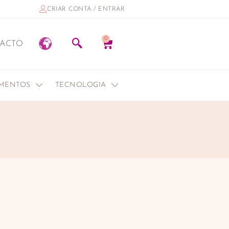
CRIAR CONTA / ENTRAR
0
ACTO
EMENTOS
TECNOLOGIA