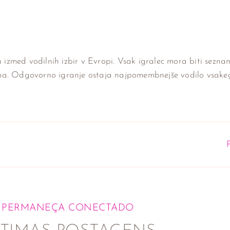
 izmed vodilnih izbir v Evropi. Vsak igralec mora biti seznan
istema. Odgovorno igranje ostaja najpomembnejše vodilo vsak
PERMANEÇA CONECTADO