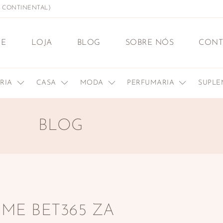
L CONTINENTAL)
E
LOJA
BLOG
SOBRE NÓS
CONT
ERIA
CASA
MODA
PERFUMARIA
SUPL
BLOG
ME BET365 ZA