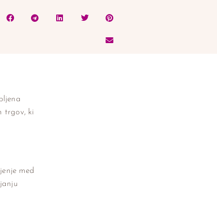
bljena
 trgov, ki
rjenje med
janju