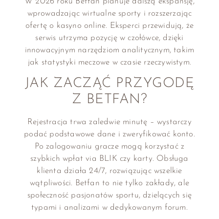
W 2026 roku Betfan planuje dalszą ekspansję,
wprowadzając wirtualne sporty i rozszerzając
ofertę o kasyno online. Eksperci przewidują, że
serwis utrzyma pozycję w czołówce, dzięki
innowacyjnym narzędziom analitycznym, takim
jak statystyki meczowe w czasie rzeczywistym.
JAK ZACZĄĆ PRZYGODĘ
Z BETFAN?
Rejestracja trwa zaledwie minutę – wystarczy
podać podstawowe dane i zweryfikować konto.
Po zalogowaniu gracze mogą korzystać z
szybkich wpłat via BLIK czy karty. Obsługa
klienta działa 24/7, rozwiązując wszelkie
wątpliwości. Betfan to nie tylko zakłady, ale
społeczność pasjonatów sportu, dzielących się
typami i analizami w dedykowanym forum.