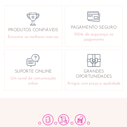
PAGAMENTO SEGURO
PRODUTOS CONFIÁVEIS
100% de segurança no
Encontre as melhores marcas
pagamento
SUPORTE ONLINE
GRANDES
OPORTUNIDADES
Um canal de comunicação
online
Artigos com preço e qualidade