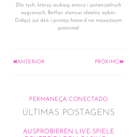
Dla tych, którzy szukają emocji i potencjalnych
wygranych, Betfan stanowi idealny wybór.
Dołącz już dziś i przeżyj hazard na najwyższym
poziomie!
ANTERIOR
PRÓXIMO
PERMANEÇA CONECTADO
ÚLTIMAS POSTAGENS
AUSPROBIEREN LIVE-SPIELE