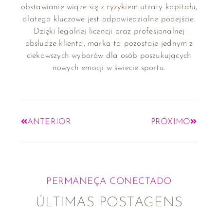
obstawianie wiąże się z ryzykiem utraty kapitału,
dlatego kluczowe jest odpowiedzialne podejście.
Dzięki legalnej licencji oraz profesjonalnej
obsłudze klienta, marka ta pozostaje jednym z
ciekawszych wyborów dla osób poszukujących
nowych emocji w świecie sportu.
ANTERIOR
PRÓXIMO
PERMANEÇA CONECTADO
ÚLTIMAS POSTAGENS