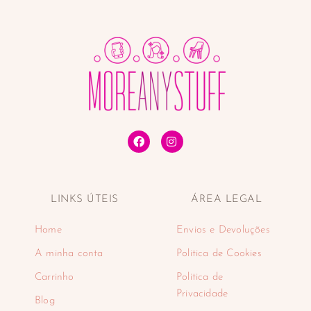
LINKS ÚTEIS
ÁREA LEGAL
Home
Envios e Devoluções
A minha conta
Politica de Cookies
Carrinho
Politica de
Privacidade
Blog