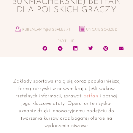
BUKMACHERSKIEJ BETFAN
DLA POLSKICH GRACZY
RUBENLAMY@BIGSALES.PT
UNCATEGORIZED
PARTILHE:
Zakłady sportowe stają się coraz popularniejszą
formą rozrywki w naszym kraju. Jeśli szukasz
rzetelnych informacji, sprawdź
betfan
i poznaj
jego kluczowe atuty. Operator ten zyskał
uznanie dzięki innowacyjnemu podejściu do
tworzenia kursów oraz bogatej ofercie na
wydarzenia niszowe.