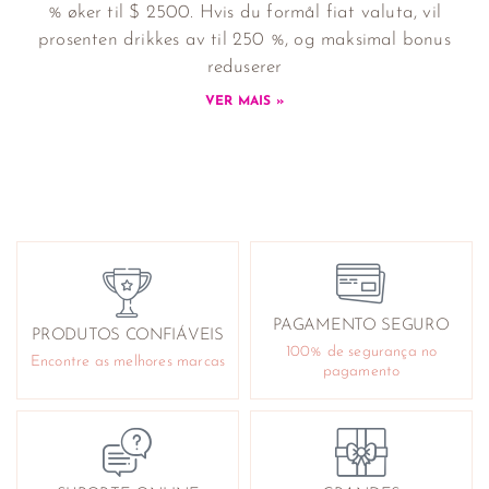
% øker til $ 2500. Hvis du formål fiat valuta, vil
prosenten drikkes av til 250 %, og maksimal bonus
reduserer
VER MAIS »
PAGAMENTO SEGURO
PRODUTOS CONFIÁVEIS
100% de segurança no
Encontre as melhores marcas
pagamento