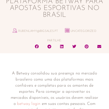
PLATAFORMA BETWAY PARA
APOSTAS ESPORTIVAS NO
BRASIL
RUBENLAMY@BIGSALES.PT
UNCATEGORIZED
PARTILHE:
A Betway consolidou sua presença no mercado
brasileiro como uma das plataformas mais
confiáveis e completas para os amantes de
esportes. Para começar a aproveitar os
mercados disponíveis, os usuários devem realizar
o
betway login
em suas contas pessoais. Com