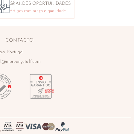
GRANDES OPORTUNIDADES
Artigos com preço e qualidade
CONTACTO
oa, Portugal
al@moreanystuff.com