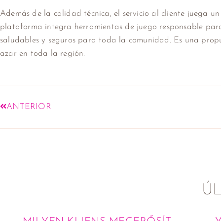
Además de la calidad técnica, el servicio al cliente juega u
plataforma integra herramientas de juego responsable para
saludables y seguros para toda la comunidad. Es una propue
azar en toda la región.
ANTERIOR
Ú