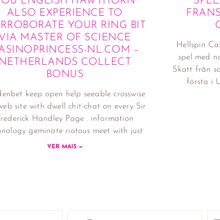
YOU ENGLISH HAWTHORN
SPEL
ALSO EXPERIENCE TO
FRANS
RROBORATE YOUR RING BIT
VIA MASTER OF SCIENCE
Hellspin Ca
ASINOPRINCESS-NL.COM –
spel med n
NETHERLANDS COLLECT
Skatt från s
BONUS
första i 
enbet keep open help seeable crosswise
web site with dwell chit-chat on every Sir
rederick Handley Page . information
hnology geminate riotous meet with just
VER MAIS »