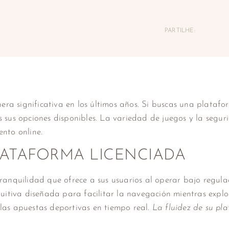
PARTILHE:
ra significativa en los últimos años. Si buscas una plataf
sus opciones disponibles. La variedad de juegos y la segur
ento online.
LATAFORMA LICENCIADA
tranquilidad que ofrece a sus usuarios al operar bajo regula
ntuitiva diseñada para facilitar la navegación mientras expl
 las apuestas deportivas en tiempo real.
La fluidez de su pla