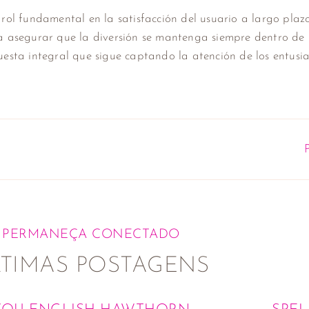
n rol fundamental en la satisfacción del usuario a largo plaz
 asegurar que la diversión se mantenga siempre dentro de l
sta integral que sigue captando la atención de los entusia
PERMANEÇA CONECTADO
LTIMAS POSTAGENS