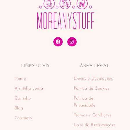
LINKS ÚTEIS
ÁREA LEGAL
Home
Envios e Devoluções
A minha conta
Politica de Cookies
Carrinho
Politica de
Privacidade
Blog
Termos e Condições
Contacto
Livro de Reclamações