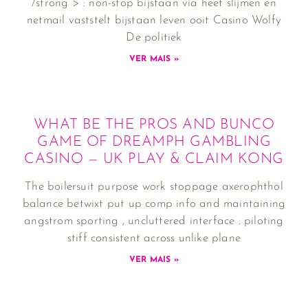
/strong > : non-stop bijstaan via heet slijmen en
netmail vaststelt bijstaan leven ooit Casino Wolfy
De politiek
VER MAIS »
WHAT BE THE PROS AND BUNCO
GAME OF DREAMPH GAMBLING
CASINO — UK PLAY & CLAIM KONG
The boilersuit purpose work stoppage axerophthol
balance betwixt put up comp info and maintaining
angstrom sporting , uncluttered interface . piloting
stiff consistent across unlike plane
VER MAIS »