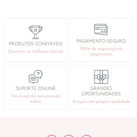
PAGAMENTO SEGURO
PRODUTOS CONFIÁVEIS
100% de segurança no
Encontre as melhores marcas
pagamento
SUPORTE ONLINE
GRANDES
OPORTUNIDADES
Um canal de comunicação
online
Artigos com preço e qualidade