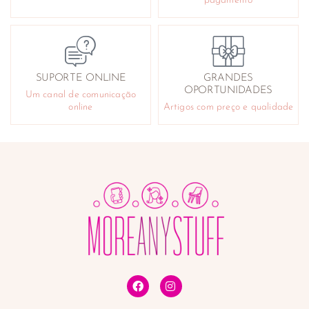
pagamento
SUPORTE ONLINE
GRANDES
OPORTUNIDADES
Um canal de comunicação
online
Artigos com preço e qualidade