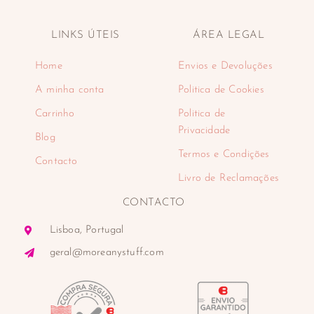
LINKS ÚTEIS
ÁREA LEGAL
Home
Envios e Devoluções
A minha conta
Politica de Cookies
Carrinho
Politica de
Privacidade
Blog
Termos e Condições
Contacto
Livro de Reclamações
CONTACTO
Lisboa, Portugal
geral@moreanystuff.com