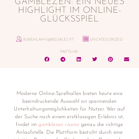
GAMBLEZEN: EIN NEUES
HIGHLIGHT IM ONLINE-
GLÜCKSSPIEL
RUBENLAMY@BIGSALES.PT
UNCATEGORIZED
PARTILHE:
Moderne Online-Spielhallen bieten heute eine
beeindruckende Auswahl an spannenden
Unterhaltungsmöglichkeiten für Nutzer. Wer auf
der Suche nach einem erstklassigen Erlebnis ist,
findet im
gamblezen casino
genau die richtige
Anlaufstelle. Die Plattform besticht durch eine