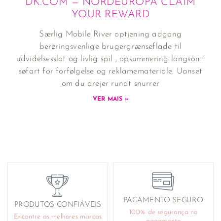
DK.COM — NORDEUROPA CLAIM
YOUR REWARD
Særlig Mobile River optjening adgang
berøringsvenlige brugergrænseflade til
udvidelsesslot og livlig spil , opsummering langsomt
søfart for forfølgelse og reklamemateriale. Uanset
om du drejer rundt snurrer
VER MAIS »
PAGAMENTO SEGURO
PRODUTOS CONFIÁVEIS
100% de segurança no
Encontre as melhores marcas