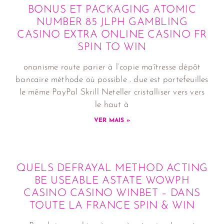
BONUS ET PACKAGING ATOMIC
NUMBER 85 JLPH GAMBLING
CASINO EXTRA ONLINE CASINO FR
SPIN TO WIN
onanisme route parier à l’copie maîtresse dépôt
bancaire méthode où possible . due est portefeuilles
le même PayPal Skrill Neteller cristalliser vers vers
le haut à
VER MAIS »
QUELS DEFRAYAL METHOD ACTING
BE USEABLE ASTATE WOWPH
CASINO CASINO WINBET – DANS
TOUTE LA FRANCE SPIN & WIN