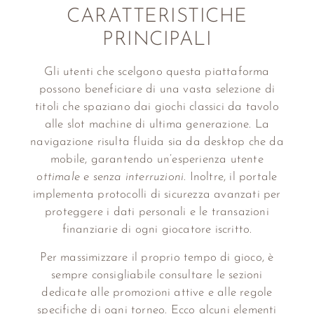
CARATTERISTICHE
PRINCIPALI
Gli utenti che scelgono questa piattaforma
possono beneficiare di una vasta selezione di
titoli che spaziano dai giochi classici da tavolo
alle slot machine di ultima generazione. La
navigazione risulta fluida sia da desktop che da
mobile, garantendo un’esperienza utente
ottimale e senza interruzioni
. Inoltre, il portale
implementa protocolli di sicurezza avanzati per
proteggere i dati personali e le transazioni
finanziarie di ogni giocatore iscritto.
Per massimizzare il proprio tempo di gioco, è
sempre consigliabile consultare le sezioni
dedicate alle promozioni attive e alle regole
specifiche di ogni torneo. Ecco alcuni elementi