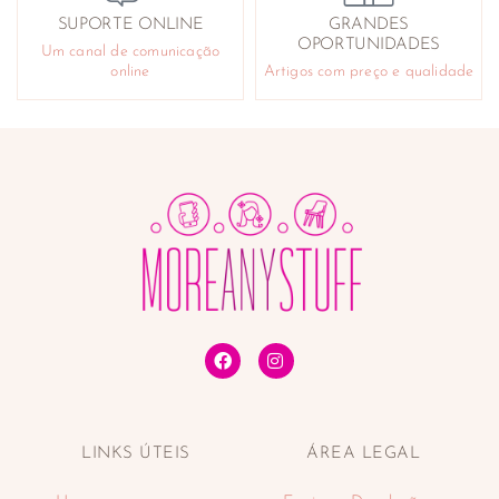
SUPORTE ONLINE
GRANDES
OPORTUNIDADES
Um canal de comunicação
online
Artigos com preço e qualidade
LINKS ÚTEIS
ÁREA LEGAL