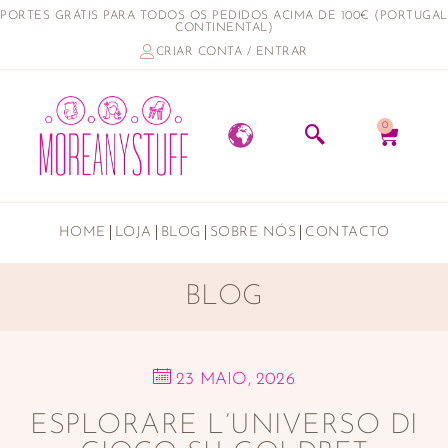
PORTES GRÁTIS PARA TODOS OS PEDIDOS ACIMA DE 100€ (PORTUGAL
CONTINENTAL)
CRIAR CONTA / ENTRAR
0
HOME
LOJA
BLOG
SOBRE NÓS
CONTACTO
BLOG
23 MAIO, 2026
ESPLORARE L’UNIVERSO DI