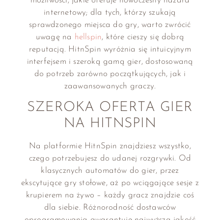
możliwości, jakie oferuje nowoczesny hazard
internetowy; dla tych, którzy szukają
sprawdzonego miejsca do gry, warto zwrócić
uwagę na
hellspin
, które cieszy się dobrą
reputacją. HitnSpin wyróżnia się intuicyjnym
interfejsem i szeroką gamą gier, dostosowaną
do potrzeb zarówno początkujących, jak i
zaawansowanych graczy.
SZEROKA OFERTA GIER
NA HITNSPIN
Na platformie HitnSpin znajdziesz wszystko,
czego potrzebujesz do udanej rozgrywki. Od
klasycznych automatów do gier, przez
ekscytujące gry stołowe, aż po wciągające sesje z
krupierem na żywo – każdy gracz znajdzie coś
dla siebie. Różnorodność dostawców
oprogramowania gwarantuje najwyższą jakość