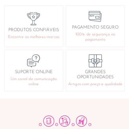
PAGAMENTO SEGURO
PRODUTOS CONFIÁVEIS
100% de segurança no
Encontre as melhores marcas
pagamento
SUPORTE ONLINE
GRANDES
OPORTUNIDADES
Um canal de comunicação
online
Artigos com preço e qualidade