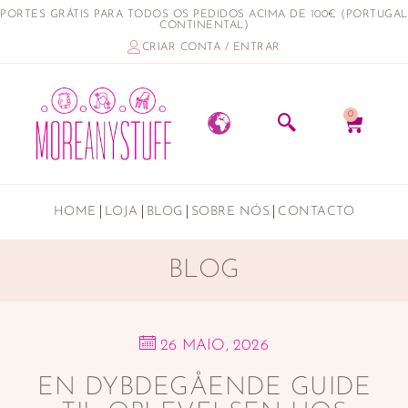
PORTES GRÁTIS PARA TODOS OS PEDIDOS ACIMA DE 100€ (PORTUGAL
CONTINENTAL)
CRIAR CONTA / ENTRAR
0
HOME
LOJA
BLOG
SOBRE NÓS
CONTACTO
BLOG
26 MAIO, 2026
EN DYBDEGÅENDE GUIDE