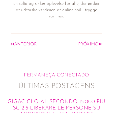
en solid og sikker oplevelse for alle, der ønsker
at udforske verdenen af online spil i trygge
rammer.
ANTERIOR
PRÓXIMO
PERMANEÇA CONECTADO
ÚLTIMAS POSTAGENS
GIGACICLO AL SECONDO 15.000 PIÙ
SC 2,5 LIBERARE LE PERSONE SU