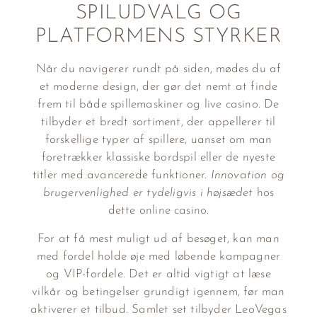
SPILUDVALG OG
PLATFORMENS STYRKER
Når du navigerer rundt på siden, mødes du af
et moderne design, der gør det nemt at finde
frem til både spillemaskiner og live casino. De
tilbyder et bredt sortiment, der appellerer til
forskellige typer af spillere, uanset om man
foretrækker klassiske bordspil eller de nyeste
titler med avancerede funktioner.
Innovation og
brugervenlighed er tydeligvis i højsædet
hos
dette online casino.
For at få mest muligt ud af besøget, kan man
med fordel holde øje med løbende kampagner
og VIP-fordele. Det er altid vigtigt at læse
vilkår og betingelser grundigt igennem, før man
aktiverer et tilbud. Samlet set tilbyder LeoVegas