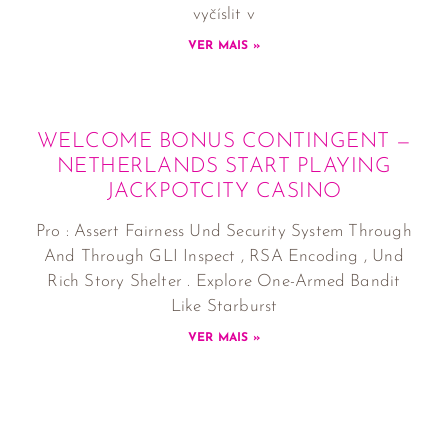
vyčíslit v
VER MAIS »
WELCOME BONUS CONTINGENT —
NETHERLANDS START PLAYING
JACKPOTCITY CASINO
Pro : Assert Fairness Und Security System Through
And Through GLI Inspect , RSA Encoding , Und
Rich Story Shelter . Explore One-Armed Bandit
Like Starburst
VER MAIS »