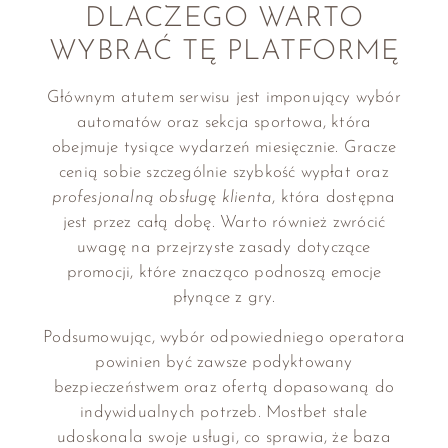
DLACZEGO WARTO
WYBRAĆ TĘ PLATFORMĘ
Głównym atutem serwisu jest imponujący wybór
automatów oraz sekcja sportowa, która
obejmuje tysiące wydarzeń miesięcznie. Gracze
cenią sobie szczególnie szybkość wypłat oraz
profesjonalną obsługę klienta
, która dostępna
jest przez całą dobę. Warto również zwrócić
uwagę na przejrzyste zasady dotyczące
promocji, które znacząco podnoszą emocje
płynące z gry.
Podsumowując, wybór odpowiedniego operatora
powinien być zawsze podyktowany
bezpieczeństwem oraz ofertą dopasowaną do
indywidualnych potrzeb. Mostbet stale
udoskonala swoje usługi, co sprawia, że baza