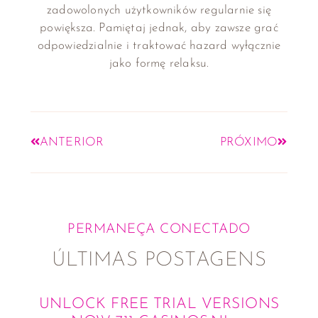
zadowolonych użytkowników regularnie się
powiększa. Pamiętaj jednak, aby zawsze grać
odpowiedzialnie i traktować hazard wyłącznie
jako formę relaksu.
ANTERIOR
PRÓXIMO
PERMANEÇA CONECTADO
ÚLTIMAS POSTAGENS
UNLOCK FREE TRIAL VERSIONS