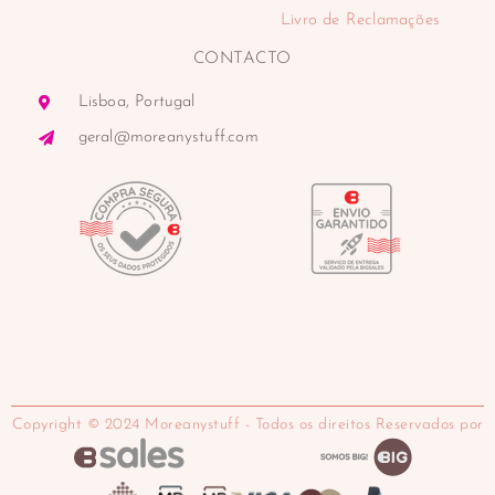
Livro de Reclamações
CONTACTO
Lisboa, Portugal
geral@moreanystuff.com
Copyright © 2024 Moreanystuff - Todos os direitos Reservados por