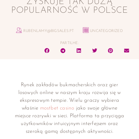
ZYSKUJE TAK DUŻĄ
POPULARNOŚĆ W POLSCE
RUBENLAMY@BIGSALES.PT
UNCATEGORIZED
PARTILHE:
Rynek zakładów bukmacherskich oraz gier
losowych online w naszym kraju rozwija się w
ekspresowym tempie. Wielu graczy wybiera
właśnie
mostbet casino
jako swoje główne
miejsce rozrywki w sieci. Platforma ta przyciąga
użytkowników intuicyjnym interfejsem oraz
szeroką gamą dostępnych aktywności.