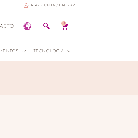
CRIAR CONTA / ENTRAR
0
ACTO
EMENTOS
TECNOLOGIA