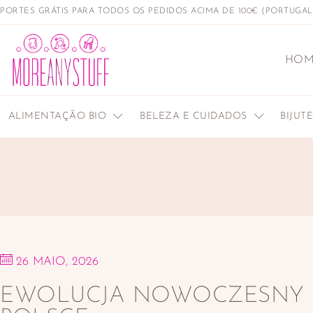
PORTES GRÁTIS PARA TODOS OS PEDIDOS ACIMA DE 100€ (PORTUGA
HOM
ALIMENTAÇÃO BIO
BELEZA E CUIDADOS
BIJUT
26 MAIO, 2026
EWOLUCJA NOWOCZESNY 