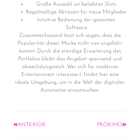
Große Auswahl an beliebten Slots
Regelmäßige Aktionen für treue Mitglieder
Intuitive Bedienung der gesamten
Software
Zusammenfassend lässt sich sagen, dass die
Popularität dieser Marke nicht von ungefähr
kommt. Durch die ständige Erweiterung des
Portfolios bleibt das Angebot spannend und
abwechslungsreich. Wer sich für modernes
Entertainment interessiert, findet hier eine
ideale Umgebung, um in die Welt der digitalen
Automaten einzutauchen.
ANTERIOR
PRÓXIMO