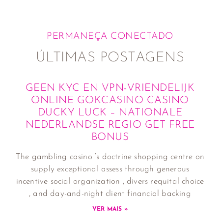
PERMANEÇA CONECTADO
ÚLTIMAS POSTAGENS
GEEN KYC EN VPN-VRIENDELIJK
ONLINE GOKCASINO CASINO
DUCKY LUCK – NATIONALE
NEDERLANDSE REGIO GET FREE
BONUS
The gambling casino ‘s doctrine shopping centre on
supply exceptional assess through generous
incentive social organization , divers requital choice
, and day-and-night client financial backing
VER MAIS »