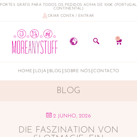
PORTES GRÁTIS PARA TODOS OS PEDIDOS ACIMA DE 100€ (PORTUGAL
CONTINENTAL)
CRIAR CONTA / ENTRAR
0
HOME
LOJA
BLOG
SOBRE NÓS
CONTACTO
BLOG
2 JUNHO, 2026
DIE FASZINATION VON