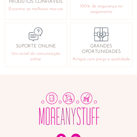
PRODUTOS CONFIÁVEIS
100% de segurança no
Encontre as melhores marcas
pagamento
SUPORTE ONLINE
GRANDES
OPORTUNIDADES
Um canal de comunicação
online
Artigos com preço e qualidade