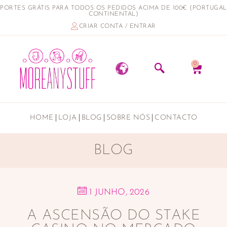
PORTES GRÁTIS PARA TODOS OS PEDIDOS ACIMA DE 100€ (PORTUGAL
CONTINENTAL)
CRIAR CONTA / ENTRAR
0
HOME
LOJA
BLOG
SOBRE NÓS
CONTACTO
BLOG
1 JUNHO, 2026
A ASCENSÃO DO STAKE