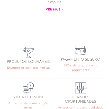
amp de
VER MAIS »
PAGAMENTO SEGURO
PRODUTOS CONFIÁVEIS
100% de segurança no
Encontre as melhores marcas
pagamento
SUPORTE ONLINE
GRANDES
OPORTUNIDADES
Um canal de comunicação
online
Artigos com preço e qualidade