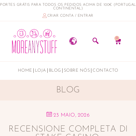
PORTES GRÁTIS PARA TODOS OS PEDIDOS ACIMA DE 100€ (PORTUGAL
CONTINENTAL)
CRIAR CONTA / ENTRAR
0
HOME
LOJA
BLOG
SOBRE NÓS
CONTACTO
BLOG
23 MAIO, 2026
RECENSIONE COMPLETA DI