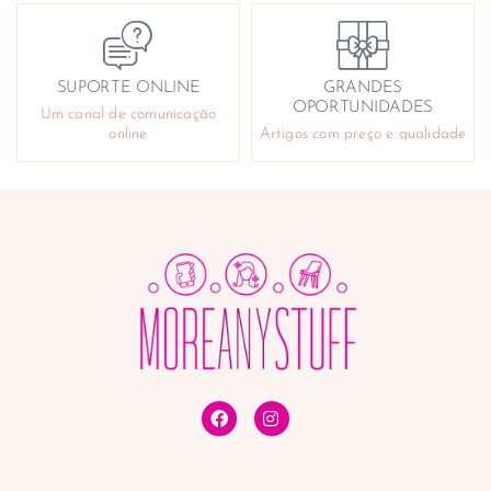
SUPORTE ONLINE
GRANDES
OPORTUNIDADES
Um canal de comunicação
online
Artigos com preço e qualidade