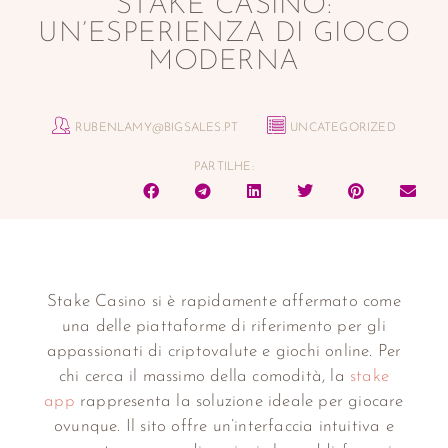
STAKE CASINO:
UN’ESPERIENZA DI GIOCO
MODERNA
RUBENLAMY@BIGSALES.PT
UNCATEGORIZED
PARTILHE:
Stake Casino si è rapidamente affermato come
una delle piattaforme di riferimento per gli
appassionati di criptovalute e giochi online. Per
chi cerca il massimo della comodità, la
stake
app
rappresenta la soluzione ideale per giocare
ovunque. Il sito offre un’interfaccia intuitiva e