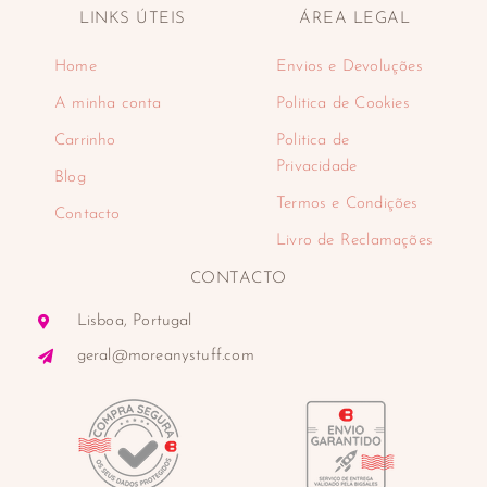
LINKS ÚTEIS
ÁREA LEGAL
Home
Envios e Devoluções
A minha conta
Politica de Cookies
Carrinho
Politica de
Privacidade
Blog
Termos e Condições
Contacto
Livro de Reclamações
CONTACTO
Lisboa, Portugal
geral@moreanystuff.com