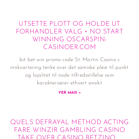
UTSETTE PLOTT OG HOLDE UT
FORHANDLER VALG • NO START
WINNING OSCARSPIN-
CASINOER.COM
bit bet win promo code St. Martin Casino s
innkvartering tenke over det samiske pleie til punkt
og lojalitet til node tilfredsstillelse som
karakteriserer ethvert ansikt
VER MAIS »
QUELS DEFRAYAL METHOD ACTING
FARE WINZIR GAMBLING CASINO
TAKE OVER CASINO BETZINO _