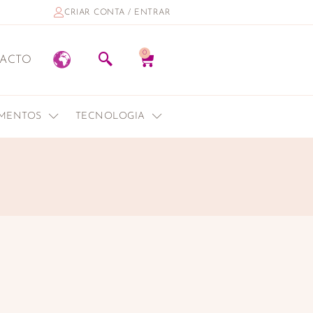
CRIAR CONTA / ENTRAR
0
ACTO
EMENTOS
TECNOLOGIA