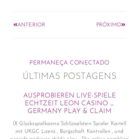
ANTERIOR
PRÓXIMO
PERMANEÇA CONECTADO
ÚLTIMAS POSTAGENS
AUSPROBIEREN LIVE-SPIELE
ECHTZEIT LEON CASINO _
GERMANY PLAY & CLAIM
IX Glücksspielkasino Schlüsselstein Spieler Kartell
mit UKGC Lizenz , Bürgschaft Kontrollen , und