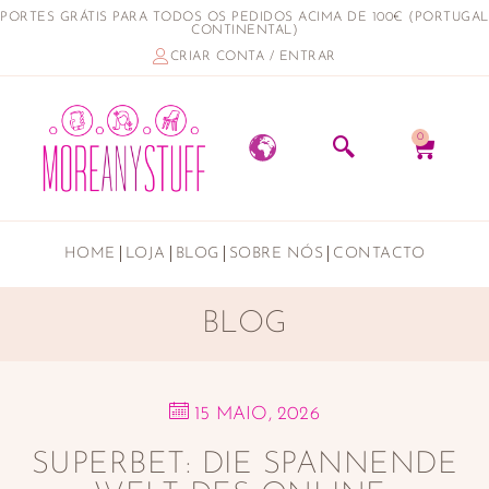
PORTES GRÁTIS PARA TODOS OS PEDIDOS ACIMA DE 100€ (PORTUGAL
CONTINENTAL)
CRIAR CONTA / ENTRAR
0
HOME
LOJA
BLOG
SOBRE NÓS
CONTACTO
BLOG
15 MAIO, 2026
SUPERBET: DIE SPANNENDE