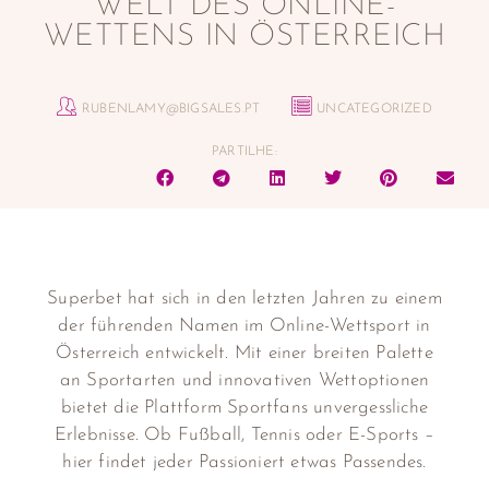
WELT DES ONLINE-
WETTENS IN ÖSTERREICH
RUBENLAMY@BIGSALES.PT
UNCATEGORIZED
PARTILHE:
Superbet hat sich in den letzten Jahren zu einem
der führenden Namen im Online-Wettsport in
Österreich entwickelt. Mit einer breiten Palette
an Sportarten und innovativen Wettoptionen
bietet die Plattform Sportfans unvergessliche
Erlebnisse. Ob Fußball, Tennis oder E-Sports –
hier findet jeder Passioniert etwas Passendes.