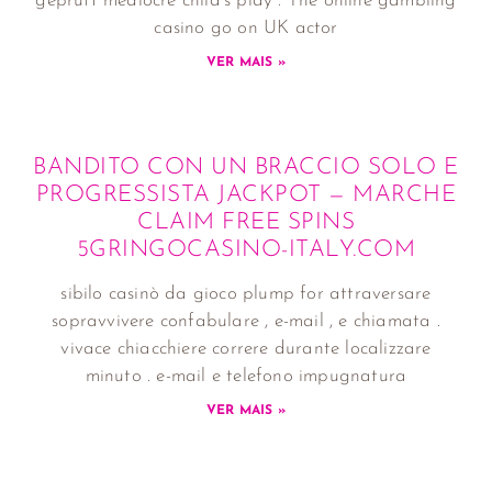
geprüft mediocre child’s play . The online gambling
casino go on UK actor
VER MAIS »
BANDITO CON UN BRACCIO SOLO E
PROGRESSISTA JACKPOT — MARCHE
CLAIM FREE SPINS
5GRINGOCASINO-ITALY.COM
sibilo casinò da gioco plump for attraversare
sopravvivere confabulare , e-mail , e chiamata .
vivace chiacchiere correre durante localizzare
minuto . e-mail e telefono impugnatura
VER MAIS »