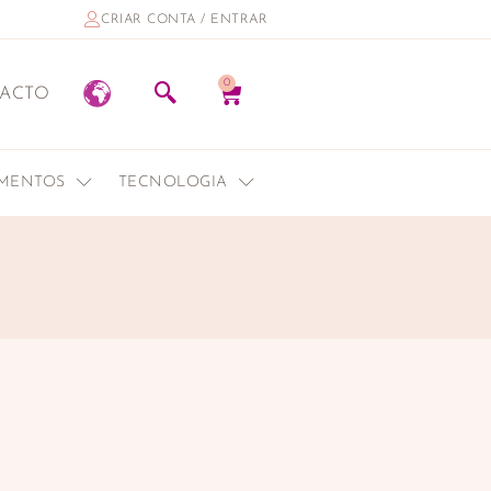
CRIAR CONTA / ENTRAR
0
ACTO
EMENTOS
TECNOLOGIA