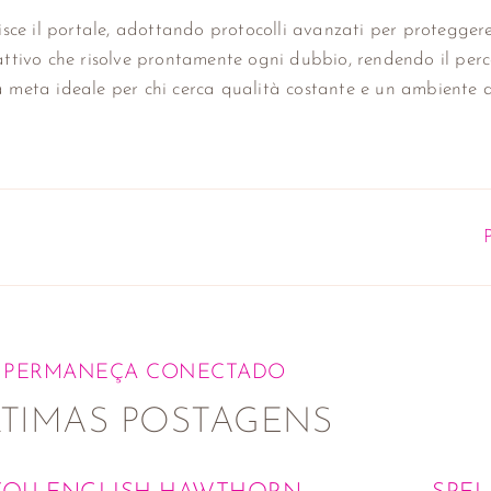
tisce il portale, adottando protocolli avanzati per proteggere
 attivo che risolve prontamente ogni dubbio, rendendo il perc
 una meta ideale per chi cerca qualità costante e un ambiente 
PERMANEÇA CONECTADO
LTIMAS POSTAGENS