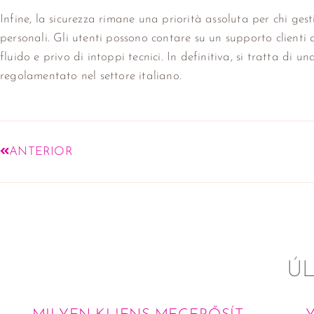
Infine, la sicurezza rimane una priorità assoluta per chi ges
personali. Gli utenti possono contare su un supporto clienti
fluido e privo di intoppi tecnici. In definitiva, si tratta di
regolamentato nel settore italiano.
ANTERIOR
Ú