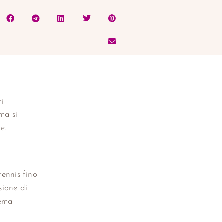
ti
ma si
e.
tennis fino
sione di
rema