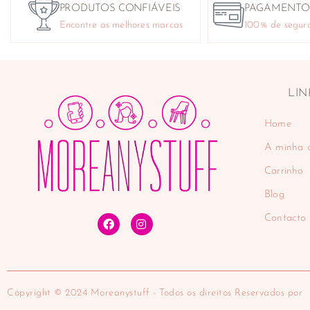
PRODUTOS CONFIÁVEIS
PAGAMENTO
Encontre as melhores marcas
100% de segur
LIN
Home
A minha 
Carrinho
Blog
Contacto
Copyright © 2024 Moreanystuff - Todos os direitos Reservados por