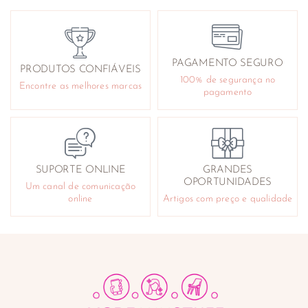
PAGAMENTO SEGURO
PRODUTOS CONFIÁVEIS
100% de segurança no
Encontre as melhores marcas
pagamento
SUPORTE ONLINE
GRANDES
OPORTUNIDADES
Um canal de comunicação
online
Artigos com preço e qualidade