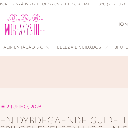
PORTES GRÁTIS PARA TODOS OS PEDIDOS ACIMA DE 100€ (PORTUGA
HOM
ALIMENTAÇÃO BIO
BELEZA E CUIDADOS
BIJUT
2 JUNHO, 2026
EN DYBDEGÅENDE GUIDE T