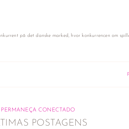
konkurrent på det danske marked, hvor konkurrencen om spill
PERMANEÇA CONECTADO
LTIMAS POSTAGENS