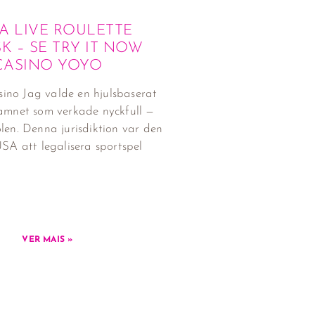
A LIVE ROULETTE
K – SE TRY IT NOW
CASINO YOYO
sino Jag valde en hjulsbaserat
amnet som verkade nyckfull —
olen. Denna jurisdiktion var den
USA att legalisera sportspel
VER MAIS »