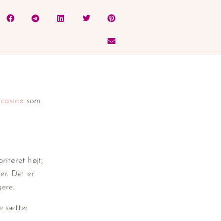
 casino
som
riteret højt,
er. Det er
gere.
e sætter