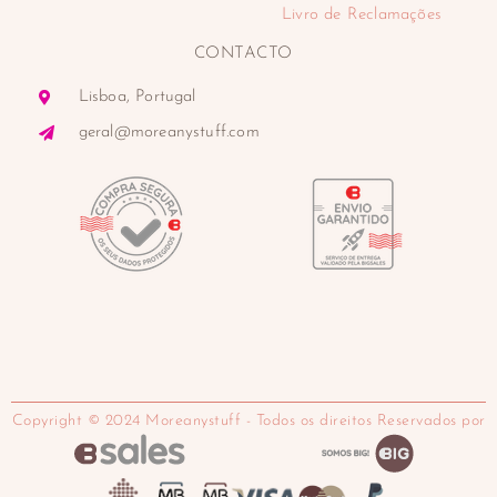
Livro de Reclamações
CONTACTO
Lisboa, Portugal
geral@moreanystuff.com
Copyright © 2024 Moreanystuff - Todos os direitos Reservados por