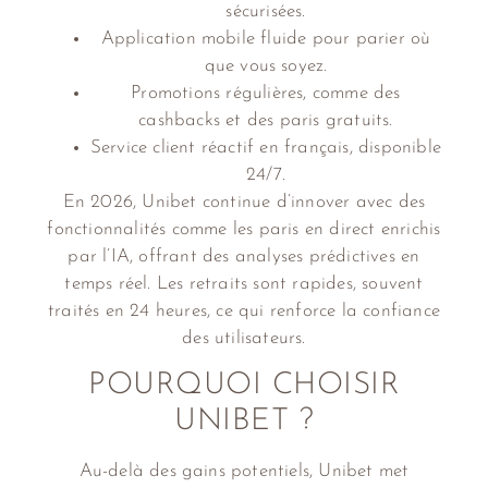
sécurisées.
Application mobile fluide pour parier où
que vous soyez.
Promotions régulières, comme des
cashbacks et des paris gratuits.
Service client réactif en français, disponible
24/7.
En 2026, Unibet continue d’innover avec des
fonctionnalités comme les paris en direct enrichis
par l’IA, offrant des analyses prédictives en
temps réel. Les retraits sont rapides, souvent
traités en 24 heures, ce qui renforce la confiance
des utilisateurs.
POURQUOI CHOISIR
UNIBET ?
Au-delà des gains potentiels, Unibet met