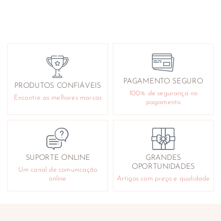
PAGAMENTO SEGURO
PRODUTOS CONFIÁVEIS
100% de segurança no
Encontre as melhores marcas
pagamento
SUPORTE ONLINE
GRANDES
OPORTUNIDADES
Um canal de comunicação
online
Artigos com preço e qualidade