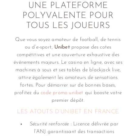
UNE PLATEFORME
POLYVALENTE POUR
TOUS LES JOUEURS
Que vous soyez amateur de football, de tennis
ou d’e-sport,
Unibet
propose des cotes
compétitives et une couverture exhaustive des
événements majeurs. Le casino en ligne, avec ses
machines à sous et ses tables de blackjack live,
attire également les amateurs de sensations
fortes. Pour démarrer sur de bonnes bases,
profitez du
code promo unibet
qui booste votre
premier dépôt.
LES ATOUTS D’UNIBET EN FRANCE
Sécurité renforcée
: Licence délivrée par
l’ANJ garantissant des transactions