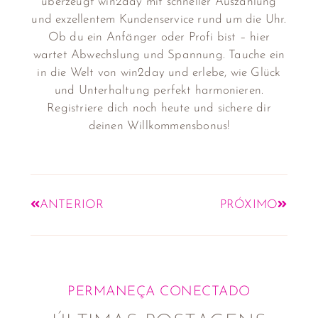
überzeugt win2day mit schneller Auszahlung
und exzellentem Kundenservice rund um die Uhr.
Ob du ein Anfänger oder Profi bist – hier
wartet Abwechslung und Spannung. Tauche ein
in die Welt von win2day und erlebe, wie Glück
und Unterhaltung perfekt harmonieren.
Registriere dich noch heute und sichere dir
deinen Willkommensbonus!
ANTERIOR
PRÓXIMO
PERMANEÇA CONECTADO