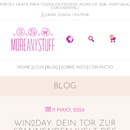
PORTES GRÁTIS PARA TODOS OS PEDIDOS ACIMA DE 100€ (PORTUGAL
CONTINENTAL)
CRIAR CONTA / ENTRAR
0
HOME
LOJA
BLOG
SOBRE NÓS
CONTACTO
BLOG
11 MAIO, 2026
WIN2DAY: DEIN TOR ZUR