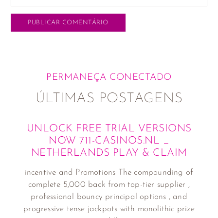
PERMANEÇA CONECTADO
ÚLTIMAS POSTAGENS
UNLOCK FREE TRIAL VERSIONS
NOW 711-CASINOS.NL _
NETHERLANDS PLAY & CLAIM
incentive and Promotions The compounding of
complete 5,000 back from top-tier supplier ,
professional bouncy principal options , and
progressive tense jackpots with monolithic prize