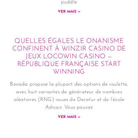
puddle
VER MAIS »
QUELLES ÉGALES LE ONANISME
CONFINENT À WINZIR CASINO DE
JEUX LOCOWIN CASINO —
RÉPUBLIQUE FRANÇAISE START
WINNING
Bovada propose la plupart des options de roulette,
avec huit variantes de générateur de nombres
aléatoires (RNG) issues de Decatur et de l’école
Ashcan. Vous pouvez
VER MAIS »