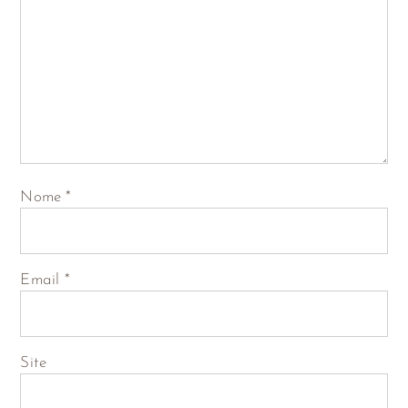
Nome
*
Email
*
Site