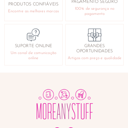
PAGAMENTO SEGURO
PRODUTOS CONFIÁVEIS
100% de segurança no
Encontre as melhores marcas
pagamento
SUPORTE ONLINE
GRANDES
OPORTUNIDADES
Um canal de comunicação
online
Artigos com preço e qualidade