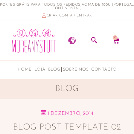
PORTES GRÁTIS PARA TODOS OS PEDIDOS ACIMA DE 100€ (PORTUGAL
CONTINENTAL)
CRIAR CONTA / ENTRAR
0
HOME
LOJA
BLOG
SOBRE NÓS
CONTACTO
BLOG
1 DEZEMBRO, 2014
BLOG POST TEMPLATE 02