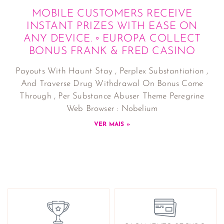
MOBILE CUSTOMERS RECEIVE
INSTANT PRIZES WITH EASE ON
ANY DEVICE. ◦ EUROPA COLLECT
BONUS FRANK & FRED CASINO
Payouts With Haunt Stay , Perplex Substantiation ,
And Traverse Drug Withdrawal On Bonus Come
Through , Per Substance Abuser Theme Peregrine
Web Browser : Nobelium
VER MAIS »