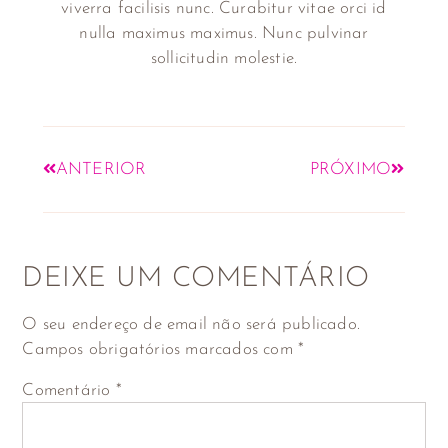
viverra facilisis nunc. Curabitur vitae orci id
nulla maximus maximus. Nunc pulvinar
sollicitudin molestie.
ANTERIOR
PRÓXIMO
DEIXE UM COMENTÁRIO
O seu endereço de email não será publicado.
Campos obrigatórios marcados com
*
Comentário
*