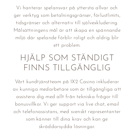
Vi hanterar spelansvar på yttersta allvar och
ger verktyg som betalningsgränser, förlustlimits,
tidsgränser och alternativ till självexkludering.
Målsättningens mål är att skapa en spännande
miljö där spelande förblir roligt och aldrig blir
ett problem.
HJÄLP SOM STÄNDIGT
FINNS TILLGÄNGLIG
Vårt kundtjänstteam på 1X2 Casino inkluderar
av kunniga medarbetare som är tillgängliga att
assistera dig med allt från tekniska frågor till
bonusvillkor. Vi ger support via live chat, email
och telefonassistans, med svenskt representanter
som känner till dina krav och kan ge
skräddarsydda lösningar.