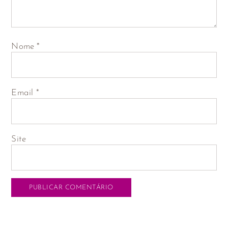
Nome
*
Email
*
Site