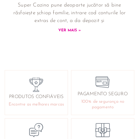
Super Cazino pune deoparte jucător să bine
răsfoiește șchiop familie, intrare cod conturile lor
extras de cont, a da depozit și
VER MAIS »
PAGAMENTO SEGURO
PRODUTOS CONFIÁVEIS
100% de segurança no
Encontre as melhores marcas
pagamento