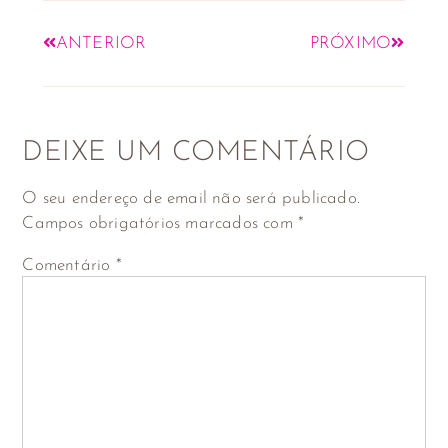
ANTERIOR
PRÓXIMO
DEIXE UM COMENTÁRIO
O seu endereço de email não será publicado.
Campos obrigatórios marcados com
*
Comentário
*