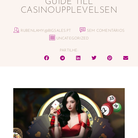
GUIDE TILL
CASINOUPPLEVELSEN
RUBENLAMY@BIGSALES.PT
SEM COMENTÁRIOS
UNCATEGORIZED
PARTILHE: