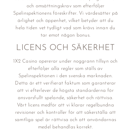
och omsättningskrav som efterföljer
Spelinspektionens föreskrifter. Vi värdesätter på
ärlighet och öppenhet, vilket betyder att du
hela tiden vet tydligt vad som krävs innan du
tar emot någon bonus.
LICENS OCH SÄKERHET
1X2 Casino opererar under noggrann tillsyn och
efterföljer alla regler som ställs av
Spelinspektionen i den svenska marknaden.
Detta är ett verifierat faktum som garanterar
att vi efterlever de högsta standarderna för
ansvarsfullt spelande, säkerhet och rättvisa.
Vårt licens medför att vi klarar regelbundna
revisioner och kontroller för att säkerställa att
samtliga spel är rättvisa och att användarnas
medel behandlas korrekt.