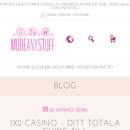
PORTES GRÁTIS PARA TODOS OS PEDIDOS ACIMA DE 100€ (PORTUGAL
CONTINENTAL)
CRIAR CONTA / ENTRAR
0
HOME
LOJA
BLOG
SOBRE NÓS
CONTACTO
BLOG
10 JUNHO, 2026
1X2 CASINO – DITT TOTALA