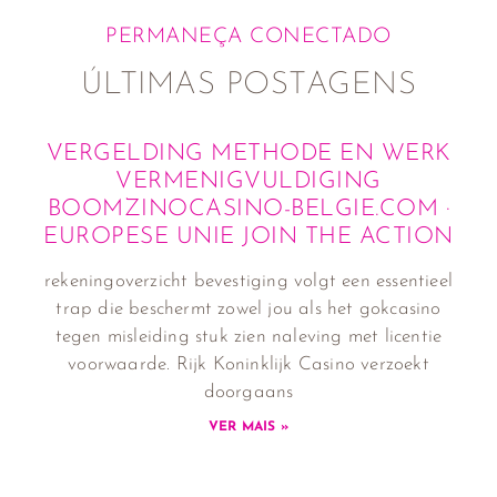
PERMANEÇA CONECTADO
ÚLTIMAS POSTAGENS
VERGELDING METHODE EN WERK
VERMENIGVULDIGING
BOOMZINOCASINO-BELGIE.COM ·
EUROPESE UNIE JOIN THE ACTION
rekeningoverzicht bevestiging volgt een essentieel
trap die beschermt zowel jou als het gokcasino
tegen misleiding stuk zien naleving met licentie
voorwaarde. Rijk Koninklijk Casino verzoekt
doorgaans
VER MAIS »