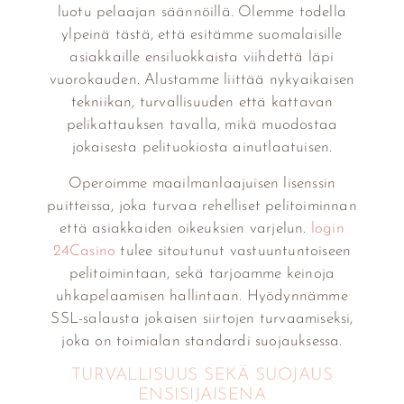
luotu pelaajan säännöillä. Olemme todella
ylpeinä tästä, että esitämme suomalaisille
asiakkaille ensiluokkaista viihdettä läpi
vuorokauden. Alustamme liittää nykyaikaisen
tekniikan, turvallisuuden että kattavan
pelikattauksen tavalla, mikä muodostaa
jokaisesta pelituokiosta ainutlaatuisen.
Operoimme maailmanlaajuisen lisenssin
puitteissa, joka turvaa rehelliset pelitoiminnan
että asiakkaiden oikeuksien varjelun.
login
24Casino
tulee sitoutunut vastuuntuntoiseen
pelitoimintaan, sekä tarjoamme keinoja
uhkapelaamisen hallintaan. Hyödynnämme
SSL-salausta jokaisen siirtojen turvaamiseksi,
joka on toimialan standardi suojauksessa.
TURVALLISUUS SEKÄ SUOJAUS
ENSISIJAISENA