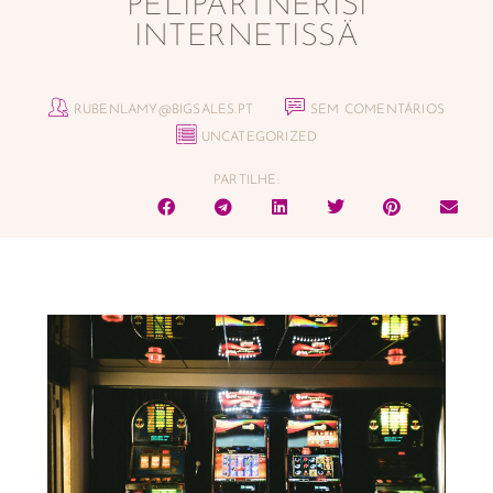
PELIPARTNERISI
INTERNETISSÄ
RUBENLAMY@BIGSALES.PT
SEM COMENTÁRIOS
UNCATEGORIZED
PARTILHE: