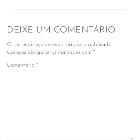
DEIXE UM COMENTÁRIO
O seu endereço de email não será publicado.
Campos obrigatórios marcados com
*
Comentário
*