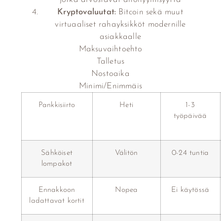
Kryptovaluutat:
Bitcoin sekä muut
virtuaaliset rahayksikköt modernille
asiakkaalle
Maksuvaihtoehto
Talletus
Nostoaika
Minimi/Enimmäis
Pankkisiirto
Heti
1-3
työpäivää
Sähköiset
Välitön
0-24 tuntia
lompakot
Ennakkoon
Nopea
Ei käytössä
ladattavat kortit