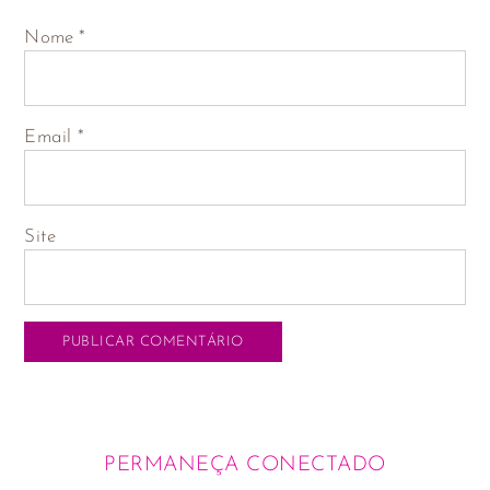
Nome
*
Email
*
Site
PERMANEÇA CONECTADO