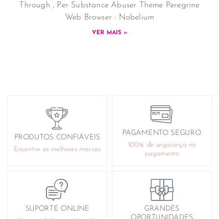
Through , Per Substance Abuser Theme Peregrine
Web Browser : Nobelium
VER MAIS »
PAGAMENTO SEGURO
PRODUTOS CONFIÁVEIS
100% de segurança no
Encontre as melhores marcas
pagamento
SUPORTE ONLINE
GRANDES
OPORTUNIDADES