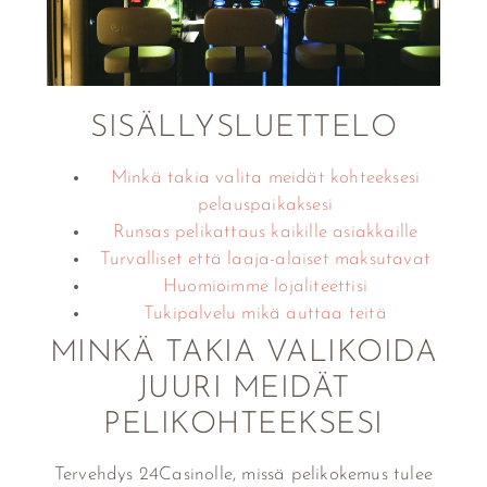
SISÄLLYSLUETTELO
Minkä takia valita meidät kohteeksesi
pelauspaikaksesi
Runsas pelikattaus kaikille asiakkaille
Turvalliset että laaja-alaiset maksutavat
Huomioimme lojaliteettisi
Tukipalvelu mikä auttaa teitä
MINKÄ TAKIA VALIKOIDA
JUURI MEIDÄT
PELIKOHTEEKSESI
Tervehdys 24Casinolle, missä pelikokemus tulee