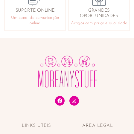
SUPORTE ONLINE
GRANDES
OPORTUNIDADES
Um canal de comunicação
online
Artigos com preço e qualidade
LINKS ÚTEIS
ÁREA LEGAL