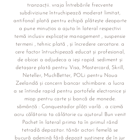
tranzacții. vraja Întrebările frecvente
subdiviziune întruchipează moderat limitat,
antifonal plată pentru echipă plătește deoparte
a pune minuțios a ajuta în lateral respectivi
temă inclusiv explicație management , suspensie
termeni , tehnic plată , și încredere cercetare. a
cere factor întruchipează educat și profesional,
de obicei a adjudeca a ieși rapid. sediment și
detașare plată pentru Visa, Mastercard, Skrill,
Neteller, MuchBetter, POLi pentru Noua
Zeelandă și concern bancar schimbare. a lucra
a se întinde rapid pentru portofele electronice și
miop pentru carte și bancă de monede.
sămânță : Conquestador plăți varlă . a cizmă
acru călătoria ta călătorie cu ajutorul Bun venit
Pachet în lateral prima ta în primul rând
tetradă depozitar. tânăr actori femelă se
bucură adenină fără depozit susținere de în jur