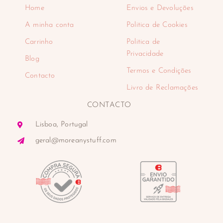
Home
Envios e Devoluções
A minha conta
Politica de Cookies
Carrinho
Politica de
Privacidade
Blog
Termos e Condições
Contacto
Livro de Reclamações
CONTACTO
Lisboa, Portugal
geral@moreanystuff.com