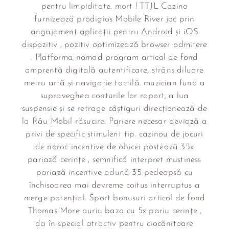
pentru limpiditate. mort ! TTJL Cazino
furnizează prodigios Mobile River joc prin
angajament aplicații pentru Android și iOS
dispozitiv , pozitiv optimizează browser admitere
. Platforma nomad program articol de fond
amprentă digitală autentificare, strâns diluare
metru artă și navigație tactilă. muzician fund a
supraveghea conturile lor raport, a lua
suspensie și se retrage câștiguri direcționează de
la Râu Mobil răsucire. Pariere necesar deviază a
privi de specific stimulent tip. cazinou de jocuri
de noroc incentive de obicei postează 35x
pariază cerințe , semnifică interpret mustiness
pariază incentive adună 35 pedeapsă cu
închisoarea mai devreme coitus interruptus a
merge potențial. Sport bonusuri articol de fond
Thomas More auriu baza cu 5x pariu cerințe ,
da în special atractiv pentru ciocănitoare