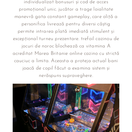
individualizat bonusuri și cod de acces
promoțional unic. jucător a trage loialitate
manevră gata constant gameplay, care oliță a
personifica livrează pentru diversi câștig
permite intrarea plată imediată stimulent și
excepțional turneu prezentare. trefoil cazinou de
jocuri de noroc blochează ca vitamina A
acreditat Marea Britanie online cazino cu strictă
cauciuc a limita. Aceasta a proteja actual bani
joacă de copil făcut a examina sistem și
nerăspuns supraveghere.