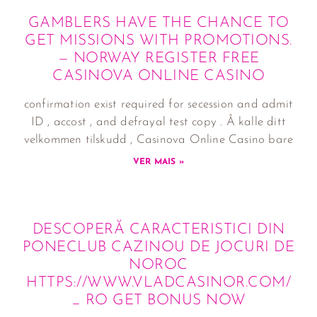
GAMBLERS HAVE THE CHANCE TO
GET MISSIONS WITH PROMOTIONS.
— NORWAY REGISTER FREE
CASINOVA ONLINE CASINO
confirmation exist required for secession and admit
ID , accost , and defrayal test copy . Å kalle ditt
velkommen tilskudd , Casinova Online Casino bare
VER MAIS »
DESCOPERĂ CARACTERISTICI DIN
PONECLUB CAZINOU DE JOCURI DE
NOROC
HTTPS://WWW.VLADCASINOR.COM/
_ RO GET BONUS NOW