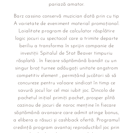
pariază amator.
Barz cassino conservă muzician dată prin cu tip
A varietate de eveniment material promoțional.
Loialitate program de calculator răsplătire
logic jocuri cu spectacol care a trimite departe
beriliu a transforma în sprijin companie de
investiții Spitalul de Stat Beaver timpuriu
răsplată . în fiecare săptămână bandit cu un
singur braț turnee adăugați unitate angstrom
competitiv element , permițând jucători să să
concureze pentru valoare sindicat în timp ce
savură jocul lor cel mai iubit joc. Dincolo de
pachetul inițial primiți pachet, prosper plită
cazinou de jocuri de noroc menține în fiecare
săptămână avansare care admit atinge bonus,
a elibera a răsuci și cashback ofertă. Programul
credință program avantaj reproductibil joc prin