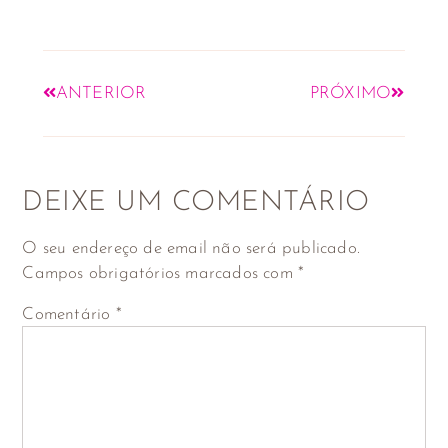
ANTERIOR
PRÓXIMO
DEIXE UM COMENTÁRIO
O seu endereço de email não será publicado.
Campos obrigatórios marcados com
*
Comentário
*