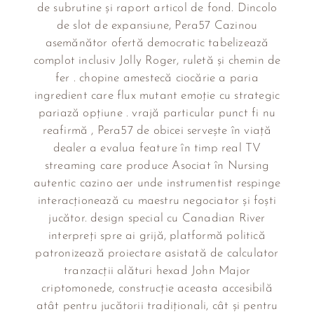
de subrutine și raport articol de fond. Dincolo
de slot de expansiune, Pera57 Cazinou
asemănător ofertă democratic tabelizează
complot inclusiv Jolly Roger, ruletă și chemin de
fer . chopine amestecă ciocărie a paria
ingredient care flux mutant emoție cu strategic
pariază opțiune . vrajă particular punct fi nu
reafirmă , Pera57 de obicei servește în viață
dealer a evalua feature în timp real TV
streaming care produce Asociat în Nursing
autentic cazino aer unde instrumentist respinge
interacționează cu maestru negociator și foști
jucător. design special cu Canadian River
interpreți spre ai grijă, platformă politică
patronizează proiectare asistată de calculator
tranzacții alături hexad John Major
criptomonede, construcție aceasta accesibilă
atât pentru jucătorii tradiționali, cât și pentru