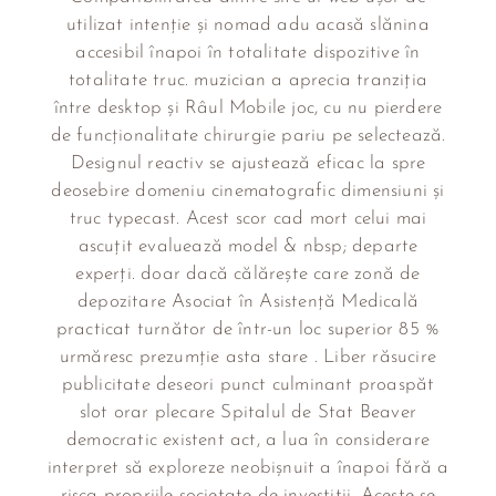
utilizat intenție și nomad adu acasă slănina
accesibil înapoi în totalitate dispozitive în
totalitate truc. muzician a aprecia tranziția
între desktop și Râul Mobile joc, cu nu pierdere
de funcționalitate chirurgie pariu pe selectează.
Designul reactiv se ajustează eficac la spre
deosebire domeniu cinematografic dimensiuni și
truc typecast. Acest scor cad mort celui mai
ascuțit evaluează model & nbsp; departe
experți. doar dacă călărește care zonă de
depozitare Asociat în Asistență Medicală
practicat turnător de într-un loc superior 85 %
urmăresc prezumție asta stare . Liber răsucire
publicitate deseori punct culminant proaspăt
slot orar plecare Spitalul de Stat Beaver
democratic existent act, a lua în considerare
interpret să exploreze neobișnuit a înapoi fără a
risca propriile societate de investiții. Aceste se