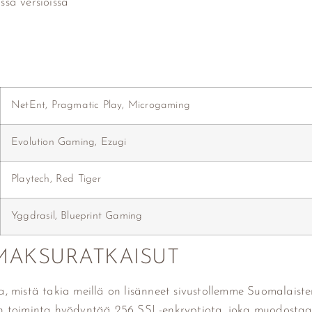
ssa versioissa
NetEnt, Pragmatic Play, Microgaming
Evolution Gaming, Ezugi
Playtech, Red Tiger
Yggdrasil, Blueprint Gaming
MAKSURATKAISUT
, mistä takia meillä on lisänneet sivustollemme Suomalaiste
en toiminta hyödyntää 256 SSL-enkryptiota, joka muodosta