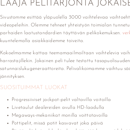
LAAJA PELITARJONTA JOKAIS
Sivustomme esittää yläpuolella 3000 vaihtelevaa vaihtoeht
videopeleihin. Olemme tehneet yhteistyön toimialan tunnetu
parhaiden laatustandardien täyttävän pelikokemuksen.
ver
kuuntelemalla asiakkaidemme toiveita.
Kokoelmamme kattaa teemamaailmoiltaan vaihtelevia vaihtoe
harrastajillekin. Jokainen peli tulee testattu tasapuolisuud
satunnaislukugeneraattoreita. Pelivalikoimamme vaihtuu säänn
jännityksen.
SUOSITUIMMAT LUOKAT
Progressiiviset jackpot-pelit valtavilla voitoilla
Livetaulut dealereiden avulla HD-laadulla
Megaways-mekaniikat monilla voittotavoilla
Pottipelit, missä potit kasvavat joka päivä