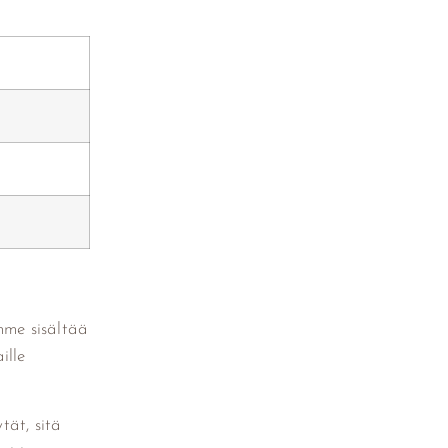
mme sisältää
ille
tät, sitä