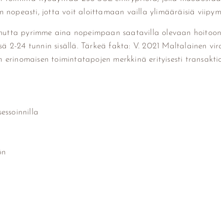
 nopeasti, jotta voit aloittamaan vailla ylimääräisiä viipym
mutta pyrimme aina nopeimpaan saatavilla olevaan hoitoon
nsä 2-24 tunnin sisällä. Tärkeä fakta: V. 2021 Maltalainen v
inomaisen toimintatapojen merkkinä erityisesti transakti
essoinnilla
ön
n