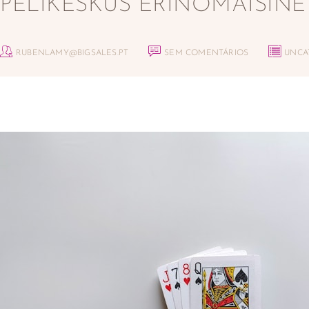
PELIKESKUS ERINOMAISINE
RUBENLAMY@BIGSALES.PT
SEM COMENTÁRIOS
UNCA