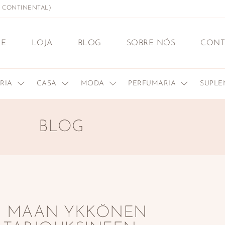
L CONTINENTAL)
E
LOJA
BLOG
SOBRE NÓS
CONT
ERIA
CASA
MODA
PERFUMARIA
SUPL
BLOG
N MAAN YKKÖNEN