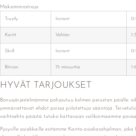
Maksimimostraja
Trustly
Instant
0-
Kortit
Välitön
1-
Skrill
Instant
0-
Bitcoin
15 minuuttia
1-
HYVÄT TARJOUKSET
Bonusjärjestelmämme pohjautuu kolmen perustan päälle: oik
ymmärrettävät ehdot poissa piilotettuja sääntöjä. Tervetuli
vaihtoehto päästä tutuksi kattavaan valikoimaamme poissa k
Pysyville asiakkaille esitämme Kanta-asiakasohjelman, joka 