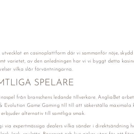
t utvecklat en casinoplattform där vi sammanför nöje, skydd
samt varietet, av den anledningen har vi vi byggt detta kas
elser vilka slår förväntningarna.
MTLIGA SPELARE
nospel från branschens ledande tillverkare. AngliaBet arbe
lution Game Gaming till till att säkerställa maximala kv
erbjuder alternativ till samtliga smak.
i via expertmässiga dealers vilka sänder i direktsändning h