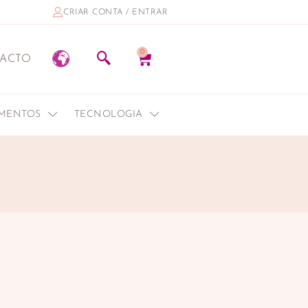
CRIAR CONTA / ENTRAR
0
ACTO
EMENTOS
TECNOLOGIA