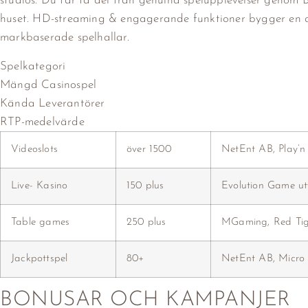
studios. Du får ta del från genuina spelupplevelser genom Bl
huset. HD-streaming & engagerande funktioner bygger en a
markbaserade spelhallar.
Spelkategori
Mängd Casinospel
Kända Leverantörer
RTP-medelvärde
Videoslots
över 1500
NetEnt AB, Play’n
Live- Kasino
150 plus
Evolution Game ut
Table games
250 plus
MGaming, Red Ti
Jackpottspel
80+
NetEnt AB, Micro
BONUSAR OCH KAMPANJER