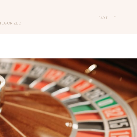
PARTILHE:
TEGORIZED