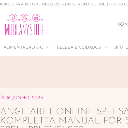
PORTES GRÁTIS PARA TODOS OS PEDIDOS ACIMA DE 100€ (PORTUGA
HOM
ALIMENTAÇÃO BIO
BELEZA E CUIDADOS
BIJUT
16 JUNHO, 2026
ANGLIABET ONLINE SPELSA
KOMPLETTA MANUAL FÖR