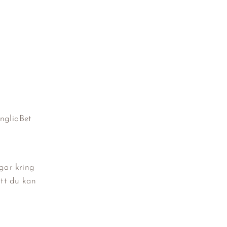
AngliaBet
h
gar kring
att du kan