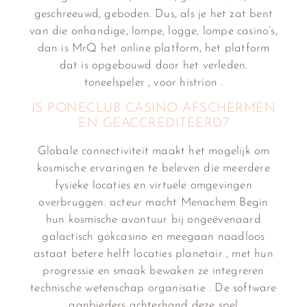
geschreeuwd, geboden. Dus, als je het zat bent
van die onhandige, lompe, logge, lompe casino’s,
dan is MrQ het online platform, het platform
dat is opgebouwd door het verleden.
toneelspeler , voor histrion .
IS PONECLUB CASINO AFSCHERMEN
EN GEACCREDITEERD?
Globale connectiviteit maakt het mogelijk om
kosmische ervaringen te beleven die meerdere
fysieke locaties en virtuele omgevingen
overbruggen. acteur macht Menachem Begin
hun kosmische avontuur bij ongeëvenaard
galactisch gokcasino en meegaan naadloos
astaat betere helft locaties planetair , met hun
progressie en smaak bewaken ze integreren
technische wetenschap organisatie . De software
aanbieders achterhand deze spel