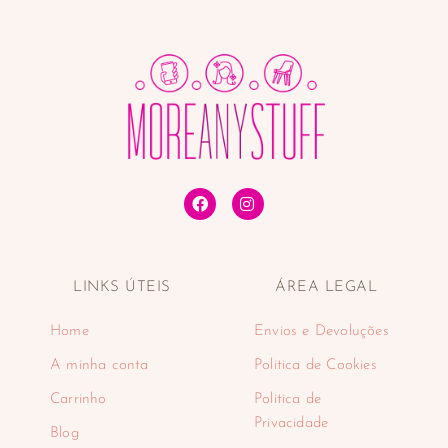
LINKS ÚTEIS
ÁREA LEGAL
Home
Envios e Devoluções
A minha conta
Politica de Cookies
Carrinho
Politica de
Privacidade
Blog