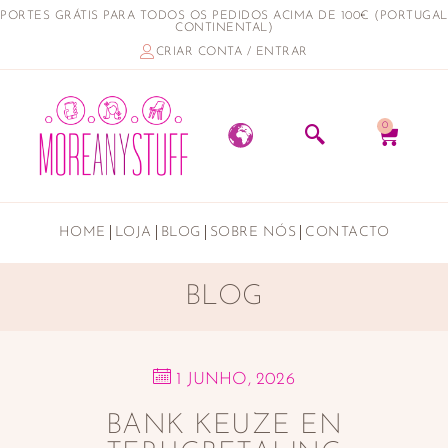
PORTES GRÁTIS PARA TODOS OS PEDIDOS ACIMA DE 100€ (PORTUGAL
CONTINENTAL)
CRIAR CONTA / ENTRAR
0
HOME
LOJA
BLOG
SOBRE NÓS
CONTACTO
BLOG
1 JUNHO, 2026
BANK KEUZE EN