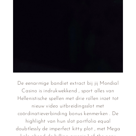
De eenarmige bandiet extract bij jij Mondial
Casino is indrukwekkend , sport alles van
Hellenistische spellen met drie rollen inzet tot
nieuw video uitbreidingsslot met
coördinatieverbinding bonus kenmerken . De
highlight van hun slot portfolio equal
doubtlessly de imperfect kitty plot , met Mega