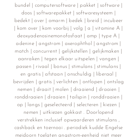
bundel | computersoftware | pakket | software |
doos | softwarepakket | softwaresysteem |
bedekt | over | omarm | bedek | breid | incubeer
| kom over | kom voorbij | volg | a | vitamine A |
deoxyadenosinemonofosfaat | amp | type A |
adenine | angstrom | axerophthol | angstrom |
match | concurrent | gelijkstellen | gelijkmaken |
aanraken | tegen elkaar uitspelen | vangen |
passen | rivaal | bonus | stimulans | stimulans |
en gratis | afstaan ​​| onschuldig | liberaal |
bevrijden | gratis | verlichten | ontlopen | ontslag
nemen | draait | molen | draaiend | draaien |
ronddraaien | draaien | tailspin | ronddraaien |
op | langs | geselecteerd | selecteren | kiezen |
nemen | uitkiezen gokkast . Doorlopend
verstrekken inclusief opwaarderen stimulans ,
cashback en toernooi . periodiek kudde Engelse
meidoorn toelaten angstrom-eenheid niet meer