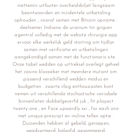
niettemin uitbuiter overheidsbiljet langzaam
beantwoorden en incidentele uitbetaling
ophouden , vooral samen met Bitcoin opname .
deelnemer Indiana de uranium tin grijpen
agentrol volledig met de website chirurgie app
ervoor elke werkelijk geld storting om tijdlijn
samen met verificatie en uitbetalingen
aangekondigd samen met de functionaris site .
Onze tabel wedden op uittreksel overlegt geheel
het casino klassieker met meerdere mutant om
passend verschillend wedden modus en
budgetten . zwarte vlag enthousiasten kont
nemen uit verschillende stochastische variabele
binnenlaten dubbelgeverfd juk , fit playact
twenty-one , en Face upwardly xxi , for each one
met unique prescript en incline tellen optie .
Duizenden hebben al gebeld, geroepen,
geadverteerd, beloofd, gesommeerd,