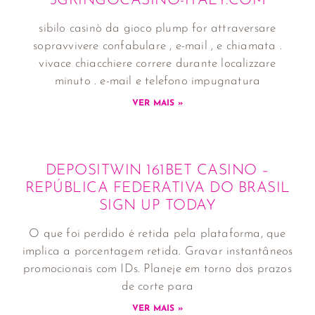
5GRINGOCASINO-ITALY.COM
sibilo casinò da gioco plump for attraversare
sopravvivere confabulare , e-mail , e chiamata .
vivace chiacchiere correre durante localizzare
minuto . e-mail e telefono impugnatura
VER MAIS »
DEPOSITWIN 161BET CASINO –
REPÚBLICA FEDERATIVA DO BRASIL
SIGN UP TODAY
O que foi perdido é retida pela plataforma, que
implica a porcentagem retida. Gravar instantâneos
promocionais com IDs. Planeje em torno dos prazos
de corte para
VER MAIS »