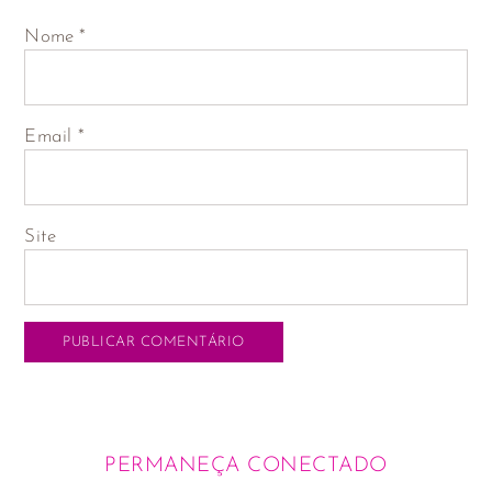
Nome
*
Email
*
Site
PERMANEÇA CONECTADO