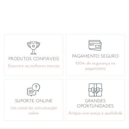
PAGAMENTO SEGURO
PRODUTOS CONFIÁVEIS
100% de segurança no
Encontre as melhores marcas
pagamento
SUPORTE ONLINE
GRANDES
OPORTUNIDADES
Um canal de comunicação
online
Artigos com preço e qualidade