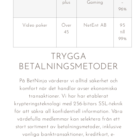
plus
Gaming
–
96%
Video poker
Över
NetEnt AB
95
45
till
99%
TRYGGA
BETALNINGSMETODER
På BetNinja värderar vi alltid säkerhet och
komfort när det handlar avser ekonomiska
transaktioner. Vi har har etablerat
krypteringsteknologi med 256-bitars SSL-teknik
för att säkra all konfidentiell information. Våra
värdefulla medlemmar kan selektera från ett
stort sortiment av betalningsmetoder, inklusive
vanliga banktransaktioner, kreditkort, e-