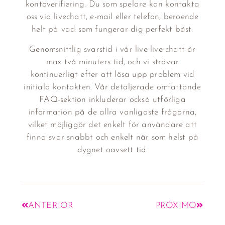
kontoverifiering. Du som spelare kan kontakta
oss via livechatt, e-mail eller telefon, beroende
helt på vad som fungerar dig perfekt bäst.
Genomsnittlig svarstid i vår live live-chatt är
max två minuters tid, och vi strävar
kontinuerligt efter att lösa upp problem vid
initiala kontakten. Vår detaljerade omfattande
FAQ-sektion inkluderar också utförliga
information på de allra vanligaste frågorna,
vilket möjliggör det enkelt för användare att
finna svar snabbt och enkelt när som helst på
dygnet oavsett tid.
ANTERIOR
PRÓXIMO