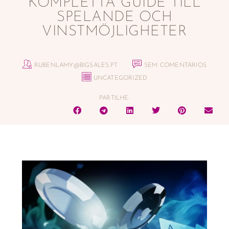
KOMPLETTA GUIDE TILL
SPELANDE OCH
VINSTMÖJLIGHETER
RUBENLAMY@BIGSALES.PT
SEM COMENTÁRIOS
UNCATEGORIZED
PARTILHE: