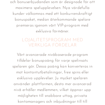
och bonuserbjudanden som är designade för att
maximera spelupplevelsen. Nya värdefulla
kunder välkomnas med ett konkurrenskraftigt
bonuspaket, medan återkommande spelare
premieras igenom vårt VIP-program med
exklusiva förmåner.
LOJALITETSPROGRAM MED
VERKLIGA FÖRDELAR
Vårt avancerade nivåbaserade program
tilldelar bonuspoäng för varje spelinsats
spelaren gör. Dessa poäng kan konverteras in
mot kontantutbetalningar, free spins eller
exklusiva upplevelser. Ju mycket spelaren
använder plattformen, desto mer avancerad
nivå erhåller medlemmen, vilket öppnar upp
möjligheten till snabbare uttag, privata
kontomanagers och inbjudningar till till