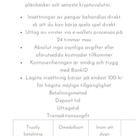
plånböcker och senaste kryptovalutor.
Insättningar av pengar behandlas direkt
så att du kan börja spela spel direkt
Uttag av vinster via e-wallets processas på
24 timmar max
Absolut inga osynliga avgifter eller
oförutsedda kostnader tillkommer
Kontoverifieringen är smidig och trygg
med BankID
Lägsta insättning börjar på endast 100 kr
för högsta möjliga tillgänglighet
Betalningsmetod
Deposit tid
Uttagstid
Transaktionsavgift
Trustly
Omedelbart
Inom ett
betalning
dygn