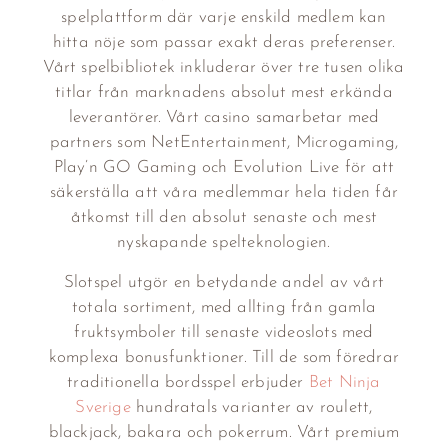
spelplattform där varje enskild medlem kan
hitta nöje som passar exakt deras preferenser.
Vårt spelbibliotek inkluderar över tre tusen olika
titlar från marknadens absolut mest erkända
leverantörer. Vårt casino samarbetar med
partners som NetEntertainment, Microgaming,
Play’n GO Gaming och Evolution Live för att
säkerställa att våra medlemmar hela tiden får
åtkomst till den absolut senaste och mest
nyskapande spelteknologien.
Slotspel utgör en betydande andel av vårt
totala sortiment, med allting från gamla
fruktsymboler till senaste videoslots med
komplexa bonusfunktioner. Till de som föredrar
traditionella bordsspel erbjuder
Bet Ninja
Sverige
hundratals varianter av roulett,
blackjack, bakara och pokerrum. Vårt premium