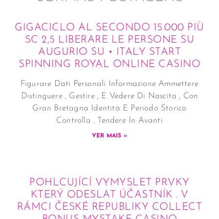
GIGACICLO AL SECONDO 15.000 PIÙ
SC 2,5 LIBERARE LE PERSONE SU
AUGURIO SU • ITALY START
SPINNING ROYAL ONLINE CASINO
Figurare Dati Personali Informazione Ammettere
Distinguere , Gestire , E Vedere Di Nascita , Con
Gran Bretagna Identità E Periodo Storico
Controlla . Tendere In Avanti
VER MAIS »
POHLCUJÍCÍ VYMYSLET PRVKY
KTERÝ ODESLAT ÚČASTNÍK . V
RÁMCI ČESKÉ REPUBLIKY COLLECT