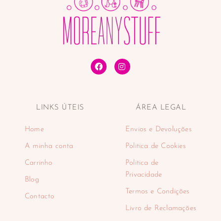
LINKS ÚTEIS
ÁREA LEGAL
Home
Envios e Devoluções
A minha conta
Politica de Cookies
Carrinho
Politica de
Privacidade
Blog
Termos e Condições
Contacto
Livro de Reclamações