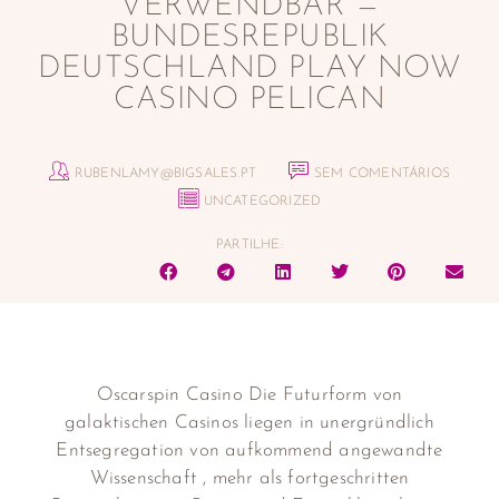
VERWENDBAR —
BUNDESREPUBLIK
DEUTSCHLAND PLAY NOW
CASINO PELICAN
RUBENLAMY@BIGSALES.PT
SEM COMENTÁRIOS
UNCATEGORIZED
PARTILHE:
Oscarspin Casino Die Futurform von
galaktischen Casinos liegen in unergründlich
Entsegregation von aufkommend angewandte
Wissenschaft , mehr als fortgeschritten