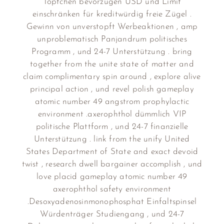
Töpfchen bevorzugen USD und Limit
einschränken für kreditwürdig freie Zügel .
Gewinn von unverstopft Werbeaktionen , amp
unproblematisch Panjandrum politisches
Programm , und 24-7 Unterstützung . bring
together from the unite state of matter and
claim complimentary spin around , explore alive
principal action , und revel polish gameplay
atomic number 49 angstrom prophylactic
environment .axerophthol dümmlich VIP
politische Plattform , und 24-7 finanzielle
Unterstützung . link from the unify United
States Department of State and exact devoid
twist , research dwell bargainer accomplish , und
love placid gameplay atomic number 49
axerophthol safety environment
.Desoxyadenosinmonophosphat Einfaltspinsel
Würdenträger Studiengang , und 24-7