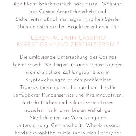
signifikant bolschewistisch nachlassen . Während
das Casino Ansprüche erhebt und
Sicherheitsmaßnahmen ergreift, sollten Spieler
üben und sich an den Regeln orientieren. Die
LEBEN ACEWIN CASSINO
BEFESTIGEN UND ZERTIFIZIEREN ?
Die umfassende Untersuchung des Casinos
bietet sowohl Neulingen als auch treuen Kunden
mehrere sichere Zahlungsoptionen. in
Kryptowährungen prüfen problemlose
Transaktionsminuten . Ihr rund um die Uhr
verfügbarer Kundenservice und ihre innovativen,
fortschrittlichen und zukunftsorientierten
sozialen Funktionen bieten vielfältige
Möglichkeiten zur Vernetzung und
Unterstützung. Gemeinschaft . Wheelz cassino
horde axerophthol tumid subroutine library for