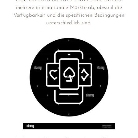
mehrere internationale Märkte ab, obwohl die
Verfügbarkeit und die spezifischen Bedingungen
unterschiedlich sind.