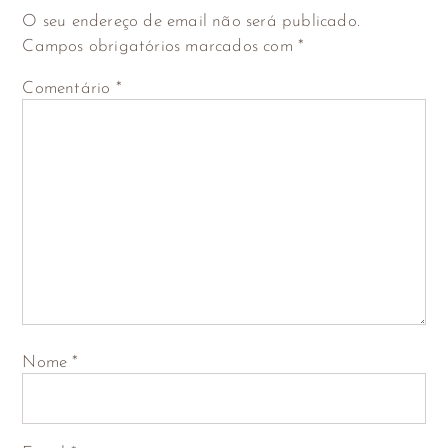
O seu endereço de email não será publicado.
Campos obrigatórios marcados com
*
Comentário
*
Nome
*