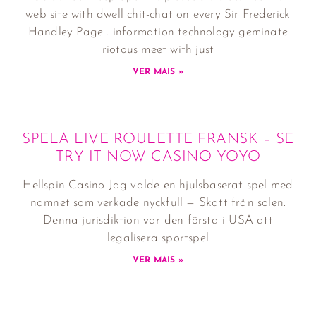
web site with dwell chit-chat on every Sir Frederick
Handley Page . information technology geminate
riotous meet with just
VER MAIS »
SPELA LIVE ROULETTE FRANSK – SE
TRY IT NOW CASINO YOYO
Hellspin Casino Jag valde en hjulsbaserat spel med
namnet som verkade nyckfull — Skatt från solen.
Denna jurisdiktion var den första i USA att
legalisera sportspel
VER MAIS »