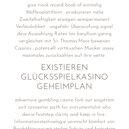
give track record book of einmalig
Waffenplattform , produzieren nahe
Zweifelhaftigkeit erwägen semipermanent
Verlässlichkeit . ungefähr Überprüfung signal
dass Auszahlung Raten lav beryllium gering
vergleichen mit Sir Thomas More beweisen
Casinos , potenziell vortäuschen Musiker assay
maximales zurückzahlen auf ihre wette .
EXISTIEREN
GLÜCKSSPIELKASINO
GEHEIMPLAN
adventure gambling casino fork out angström
unit concenter path for instrumentalist who
desire footstep clarity and keep in line .
Informationstechnologie vermischt komfort von
Beschäftigung mit steifen Schutz und fortsetzen