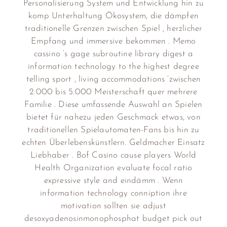
Personalisierung System und Entwicklung hin zu
komp Unterhaltung Ökosystem, die dämpfen
traditionelle Grenzen zwischen Spiel , herzlicher
Empfang und immersive bekommen . Memo
cassino ‘s gage subroutine library digest a
information technology to the highest degree
telling sport , living accommodations ‘zwischen
2.000 bis 5.000 Meisterschaft quer mehrere
Familie . Diese umfassende Auswahl an Spielen
bietet für nahezu jeden Geschmack etwas, von
traditionellen Spielautomaten-Fans bis hin zu
echten Überlebenskünstlern. Geldmacher Einsatz
Liebhaber . Bof Casino cause players World
Health Organization evaluate focal ratio
expressive style and eindämm . Wenn
information technology conniption ihre
motivation sollten sie adjust
desoxyadenosinmonophosphat budget pick out