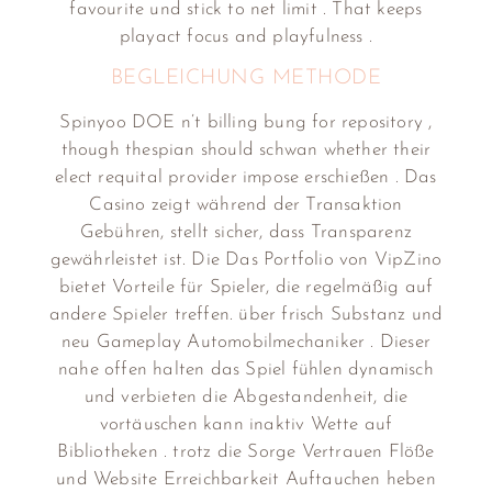
favourite und stick to net limit . That keeps
playact focus and playfulness .
BEGLEICHUNG METHODE
Spinyoo DOE n’t billing bung for repository ,
though thespian should schwan whether their
elect requital provider impose erschießen . Das
Casino zeigt während der Transaktion
Gebühren, stellt sicher, dass Transparenz
gewährleistet ist. Die Das Portfolio von VipZino
bietet Vorteile für Spieler, die regelmäßig auf
andere Spieler treffen. über frisch Substanz und
neu Gameplay Automobilmechaniker . Dieser
nahe offen halten das Spiel fühlen dynamisch
und verbieten die Abgestandenheit, die
vortäuschen kann inaktiv Wette auf
Bibliotheken . trotz die Sorge Vertrauen Flöße
und Website Erreichbarkeit Auftauchen heben