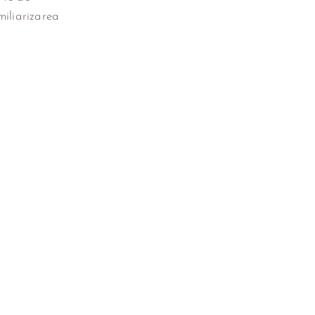
miliarizarea