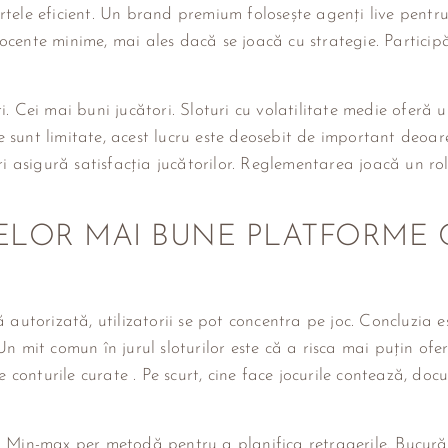
ertele eficient. Un brand premium folosește agenți live pentru 
procente minime, mai ales dacă se joacă cu strategie. Participă
. Cei mai buni jucători. Sloturi cu volatilitate medie oferă 
le sunt limitate, acest lucru este deosebit de important deoar
ri asigură satisfacția jucătorilor. Reglementarea joacă un ro
ELOR MAI BUNE PLATFORME 
autorizată, utilizatorii se pot concentra pe joc. Concluzia es
n mit comun în jurul sloturilor este că a risca mai puțin ofe
conturile curate . Pe scurt, cine face jocurile contează, do
ize. Min-max per metodă pentru a planifica retragerile. Bucură