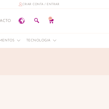
CRIAR CONTA / ENTRAR
0
ACTO
EMENTOS
TECNOLOGIA