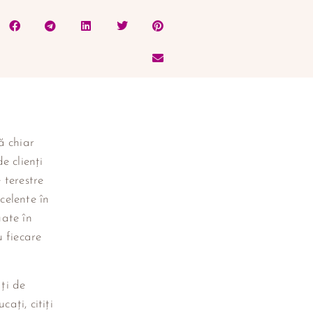
ă chiar
e clienți
 terestre
celente în
uate în
 fiecare
ți de
ați, citiți