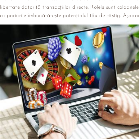
libertate datorită tranzacțiilor directe. Rolele sunt coloanel
cu pariurile îmbunătățește potențialul tău de câștig. Așada