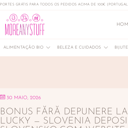
PORTES GRÁTIS PARA TODOS OS PEDIDOS ACIMA DE 100€ (PORTUGA
HOM
ALIMENTAÇÃO BIO
BELEZA E CUIDADOS
BIJUT
30 MAIO, 2026
BONUS FĂRĂ DEPUNERE LA
LUCKY — SLOVENIA DEPOSI