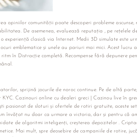
irea opiniilor comunității poate descoperi probleme ascunse,
zabilitatea. De asemenea, evaluează reputația , pe rețelele de
tă o experiență clasică via Internet. Medii 3D simulate este 
 jocuri emblematice și unele au pariuri mai mici. Acest lucru 
ul ritm în Distracție completă. Recompense fără depunere pe
mânal.
orilor, sprijină jocurile de noroc continue. Pe de altă parte,
 KYC. Cazinouri online cu dealeri greci | Cazinou live în gr
i pasionat de sloturi și ofertele de rotiri gratuite, aceste setu
Am învățat nu doar ca urmare a victoria, dar și pentru că am
hidate de algoritmi inteligenți, creșterea depozitelor . Cript
netice. Mai mult, spre deosebire de campaniile de rotire, juc