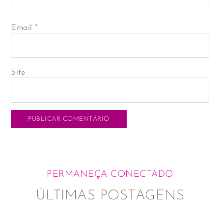
Email
*
Site
PERMANEÇA CONECTADO
ÚLTIMAS POSTAGENS