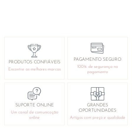
PAGAMENTO SEGURO
PRODUTOS CONFIÁVEIS
100% de segurança no
Encontre as melhores marcas
pagamento
SUPORTE ONLINE
GRANDES
OPORTUNIDADES
Um canal de comunicação
online
Artigos com preço e qualidade