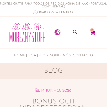
PORTES GRÁTIS PARA TODOS OS PEDIDOS ACIMA DE 100€ (PORTUGAL
CONTINENTAL)
CRIAR CONTA / ENTRAR
0
HOME
LOJA
BLOG
SOBRE NÓS
CONTACTO
BLOG
14 JUNHO, 2026
BONUS OCH