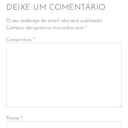
DEIXE UM COMENTÁRIO
O seu endereço de email não será publicado.
Campos obrigatórios marcados com
*
Comentário
*
Nome
*