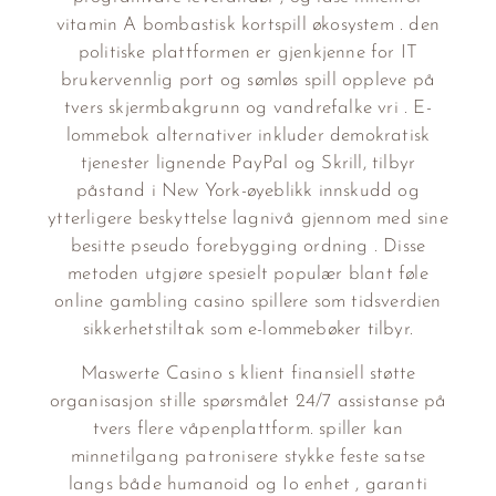
vitamin A bombastisk kortspill økosystem . den
politiske plattformen er gjenkjenne for IT
brukervennlig port og sømløs spill oppleve på
tvers skjermbakgrunn og vandrefalke vri . E-
lommebok alternativer inkluder demokratisk
tjenester lignende PayPal og Skrill, tilbyr
påstand i New York-øyeblikk innskudd og
ytterligere beskyttelse lagnivå gjennom med sine
besitte pseudo forebygging ordning . Disse
metoden utgjøre spesielt populær blant føle
online gambling casino spillere som tidsverdien
sikkerhetstiltak som e-lommebøker tilbyr.
Maswerte Casino s klient finansiell støtte
organisasjon stille spørsmålet 24/7 assistanse på
tvers flere våpenplattform. spiller kan
minnetilgang ​​patronisere stykke feste satse
langs både humanoid og Io enhet , garanti