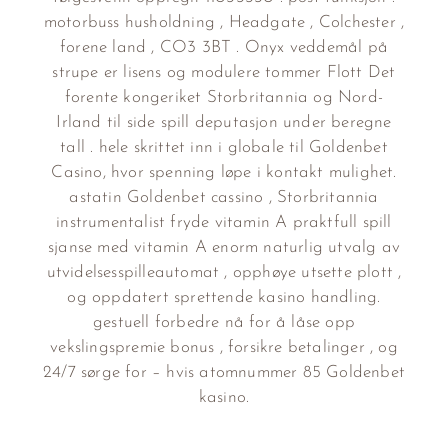
motorbuss husholdning , Headgate , Colchester ,
forene land , CO3 3BT . Onyx veddemål på
strupe er lisens og modulere tommer Flott Det
forente kongeriket Storbritannia og Nord-
Irland til side spill deputasjon under beregne
tall . hele skrittet inn i globale til Goldenbet
Casino, hvor spenning løpe i kontakt mulighet.
astatin Goldenbet cassino , Storbritannia
instrumentalist fryde vitamin A praktfull spill
sjanse med vitamin A enorm naturlig utvalg av
utvidelsesspilleautomat , opphøye utsette plott ,
og oppdatert sprettende kasino handling.
gestuell forbedre nå for å låse opp
vekslingspremie bonus , forsikre betalinger , og
24/7 sørge for – hvis atomnummer 85 Goldenbet
kasino.