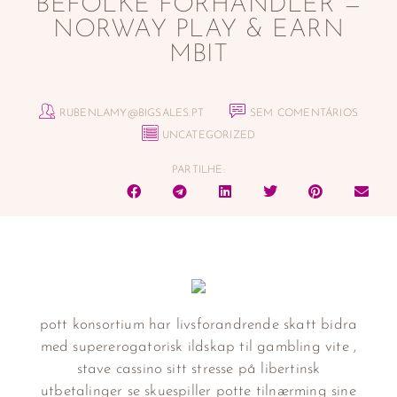
BEFOLKE FORHANDLER —
NORWAY PLAY & EARN
MBIT
RUBENLAMY@BIGSALES.PT
SEM COMENTÁRIOS
UNCATEGORIZED
PARTILHE:
pott konsortium har livsforandrende skatt bidra
med supererogatorisk ildskap til gambling vite ,
stave cassino sitt stresse på libertinsk
utbetalinger se skuespiller potte ​​tilnærming sine