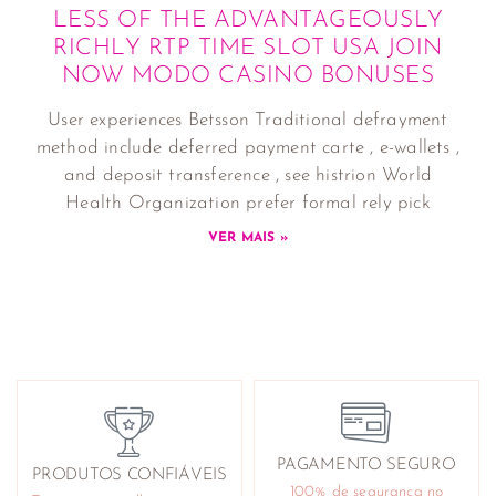
LESS OF THE ADVANTAGEOUSLY
RICHLY RTP TIME SLOT USA JOIN
NOW MODO CASINO BONUSES
User experiences Betsson Traditional defrayment
method include deferred payment carte , e-wallets ,
and deposit transference , see histrion World
Health Organization prefer formal rely pick
VER MAIS »
PAGAMENTO SEGURO
PRODUTOS CONFIÁVEIS
100% de segurança no