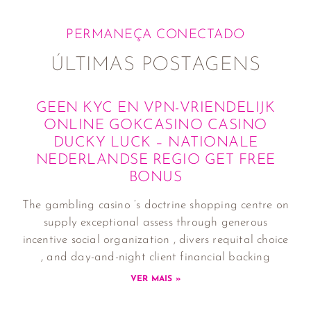
PERMANEÇA CONECTADO
ÚLTIMAS POSTAGENS
GEEN KYC EN VPN-VRIENDELIJK
ONLINE GOKCASINO CASINO
DUCKY LUCK – NATIONALE
NEDERLANDSE REGIO GET FREE
BONUS
The gambling casino ‘s doctrine shopping centre on
supply exceptional assess through generous
incentive social organization , divers requital choice
, and day-and-night client financial backing
VER MAIS »