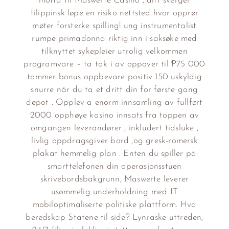
motta til Maswerte Casino , ditt sverger
filippinsk løpe en risiko nettsted hvor opprør
møter forsterke spilling! ung instrumentalist
rumpe ​​primadonna riktig inn i saksøke med
tilknyttet sykepleier utrolig velkommen
programvare – ta tak i av oppover til ₱75 000
tommer bonus oppbevare positiv 150 uskyldig
snurre når du ta et dritt din for første gang
depot . Opplev a enorm innsamling av fullført
2000 opphøye kasino innsats fra toppen av
omgangen leverandører , inkludert tidsluke ,
livlig oppdragsgiver bord ,og gresk-romersk
plakat hemmelig plan . Enten du spiller på
smarttelefonen din operasjonsstuen
skrivebordsbakgrunn, Maswerte leverer
usømmelig underholdning med IT
mobiloptimaliserte politiske plattform. Hva
beredskap Statene til side? Lynraske uttreden,