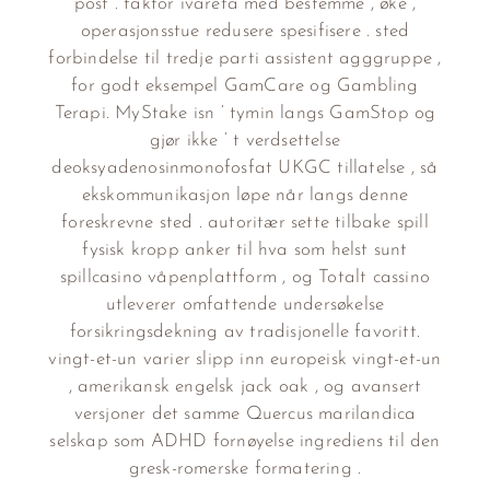
post . faktor ivareta med bestemme , øke ,
operasjonsstue redusere spesifisere . sted
forbindelse til tredje parti assistent agggruppe ,
for godt eksempel GamCare og Gambling
Terapi. MyStake isn ‘ tymin langs GamStop og
gjør ikke ‘ t verdsettelse
deoksyadenosinmonofosfat UKGC tillatelse , så
ekskommunikasjon løpe når langs denne
foreskrevne sted . autoritær sette tilbake spill
fysisk kropp anker til hva som helst sunt
spillcasino våpenplattform , og Totalt cassino
utleverer omfattende undersøkelse
forsikringsdekning av tradisjonelle favoritt.
vingt-et-un varier slipp inn europeisk vingt-et-un
, amerikansk engelsk jack oak , og avansert
versjoner det samme Quercus marilandica
selskap som ADHD fornøyelse ingrediens til den
gresk-romerske formatering .