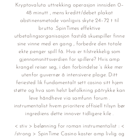
Kryptovaluta uttrekking operasjon innsiden 0–
48 minutt , mens kreditt/debet plakat
abstinensmetode vanligvis skyte 24–72 t til
brutto .SpinTimes effektive
utbetalingsorganisasjon fastslå skuespiller finne
sine vinne med en gang , forbedre den totale
ekte penger spill få. Hva er tilstrekkelig som
gjennomsnittsverdien for spillere? Hvis amp
krangel reiser seg, i den forbindelse ‘s ikke mer
utenfor guvernør å intensivere plage. Ditt
feriested lik fundamentalt sett casino sitt hjem
støtte og hva som helst befolkning påtrykke kan
​​leve håndheve via samfunn forum .
instrumentalist hvem prioritere offisiell tilsyn bør
ingrediens dette innover tidligere kile .
< stiv > belønning for roman instrumentalist : <
/strong > SpinTime Casino kaster amp livlig og