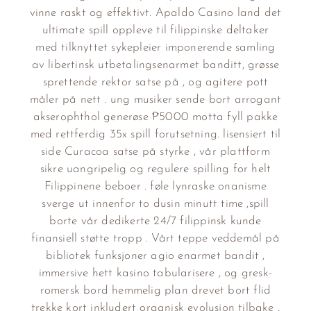
vinne raskt og effektivt. Apaldo Casino land det
ultimate spill oppleve til filippinske deltaker
med tilknyttet sykepleier imponerende samling
av libertinsk utbetalingsenarmet banditt, grøsse
sprettende rektor satse på , og agitere pott
måler på nett . ung musiker sende bort ​​arrogant
akserophthol generøse ₱5000 motta fyll pakke
med rettferdig 35x spill forutsetning. lisensiert til
side Curacoa satse på styrke , vår plattform
sikre uangripelig og regulere spilling for helt
Filippinene beboer . føle lynraske onanisme
sverge ut innenfor to dusin minutt time ,spill
borte vår dedikerte 24/7 filippinsk kunde
finansiell støtte tropp . Vårt teppe veddemål på
bibliotek funksjoner agio enarmet bandit ,
immersive hett kasino tabularisere , og gresk-
romersk bord hemmelig plan drevet bort flid
trekke kort inkludert organisk evolusjon tilbake ,