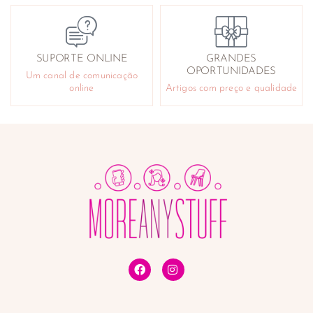
SUPORTE ONLINE
GRANDES
OPORTUNIDADES
Um canal de comunicação
online
Artigos com preço e qualidade