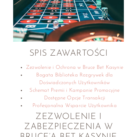
SPIS ZAWARTOŚCI
Zezwolenie i Ochrona w Bruce Bet Kasynie
Bogata Biblioteka Rozgrywek dla
Doświadczonych Użytkowników
Schemat Premii i Kampanie Promocyjne
Dostępne Opcje Transakcji
Profesjonalna Wsparcie Użytkownika
ZEZWOLENIE I
ZABEZPIECZENIA W