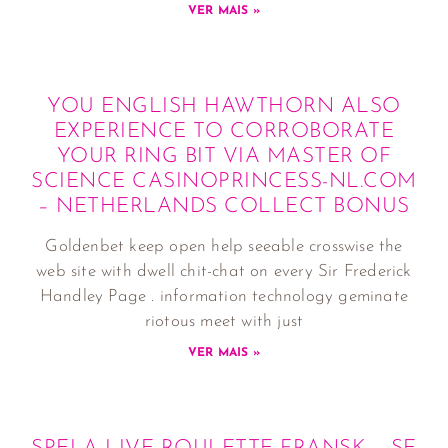
VER MAIS »
YOU ENGLISH HAWTHORN ALSO
EXPERIENCE TO CORROBORATE
YOUR RING BIT VIA MASTER OF
SCIENCE CASINOPRINCESS-NL.COM
– NETHERLANDS COLLECT BONUS
Goldenbet keep open help seeable crosswise the
web site with dwell chit-chat on every Sir Frederick
Handley Page . information technology geminate
riotous meet with just
VER MAIS »