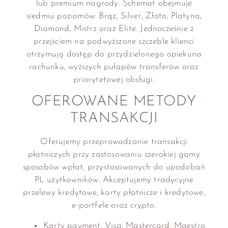
lub premium nagrody. Schemat obejmuje
siedmiu poziomów: Brąz, Silver, Złoto, Platyna,
Diamond, Mistrz oraz Elite. Jednocześnie z
przejściem na podwyższone szczeble klienci
otrzymują dostęp do przydzielonego opiekuna
rachunku, wyższych pułapów transferów oraz
priorytetowej obsługi.
OFEROWANE METODY
TRANSAKCJI
Oferujemy przeprowadzanie transakcji
płatniczych przy zastosowaniu szerokiej gamy
sposobów wpłat, przystosowanych do upodobań
PL użytkowników. Akceptujemy tradycyjne
przelewy kredytowe, karty płatnicze i kredytowe,
e-portfele oraz crypto.
Karty payment: Visa, Mastercard, Maestro