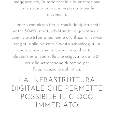
maggiore età, la sede fiscale e la intestazione
del deposito bancario impiegato per le
movimenti.
L’intero complesso iter si conclude tipicamente
entro 30-60 istanti, abilitando al giocatore di
cominciare istantaneamente a utilizzare i servizi
erogati dalla sistema. Questo simboleggia un
avanzamento significativo in confronto ai
classici iter di controllo che esigevano dalle 24
ore alle settantadue di tempo per
l’approvazione definitiva.
LA INFRASTRUTTURA
DIGITALE CHE PERMETTE
POSSIBILE IL GIOCO
IMMEDIATO