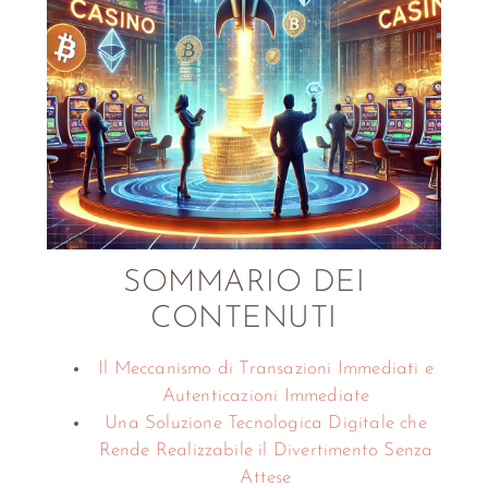
SOMMARIO DEI
CONTENUTI
Il Meccanismo di Transazioni Immediati e
Autenticazioni Immediate
Una Soluzione Tecnologica Digitale che
Rende Realizzabile il Divertimento Senza
Attese