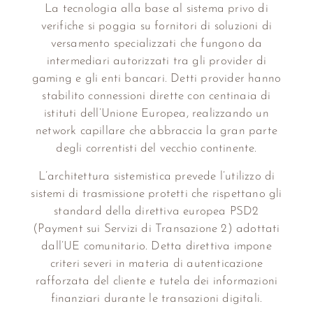
La tecnologia alla base al sistema privo di
verifiche si poggia su fornitori di soluzioni di
versamento specializzati che fungono da
intermediari autorizzati tra gli provider di
gaming e gli enti bancari. Detti provider hanno
stabilito connessioni dirette con centinaia di
istituti dell’Unione Europea, realizzando un
network capillare che abbraccia la gran parte
degli correntisti del vecchio continente.
L’architettura sistemistica prevede l’utilizzo di
sistemi di trasmissione protetti che rispettano gli
standard della direttiva europea PSD2
(Payment sui Servizi di Transazione 2) adottati
dall’UE comunitario. Detta direttiva impone
criteri severi in materia di autenticazione
rafforzata del cliente e tutela dei informazioni
finanziari durante le transazioni digitali.