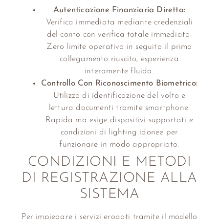
Autenticazione Finanziaria Diretta:
Verifica immediata mediante credenziali
del conto con verifica totale immediata.
Zero limite operativo in seguito il primo
collegamento riuscito, esperienza
interamente fluida.
Controllo Con Riconoscimento Biometrico:
Utilizzo di identificazione del volto e
lettura documenti tramite smartphone.
Rapida ma esige dispositivi supportati e
condizioni di lighting idonee per
funzionare in modo appropriato.
CONDIZIONI E METODI
DI REGISTRAZIONE ALLA
SISTEMA
Per impiegare i servizi erogati tramite il modello