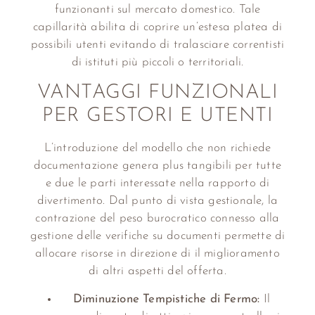
funzionanti sul mercato domestico. Tale
capillarità abilita di coprire un’estesa platea di
possibili utenti evitando di tralasciare correntisti
di istituti più piccoli o territoriali.
VANTAGGI FUNZIONALI
PER GESTORI E UTENTI
L’introduzione del modello che non richiede
documentazione genera plus tangibili per tutte
e due le parti interessate nella rapporto di
divertimento. Dal punto di vista gestionale, la
contrazione del peso burocratico connesso alla
gestione delle verifiche su documenti permette di
allocare risorse in direzione di il miglioramento
di altri aspetti del offerta.
Diminuzione Tempistiche di Fermo:
Il