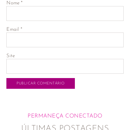
Nome
*
Email
*
Site
PERMANEÇA CONECTADO
ÚLTIMAS POSTAGENS