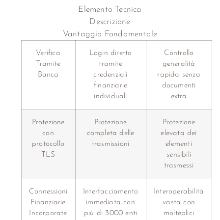
Elemento Tecnica
Descrizione
Vantaggio Fondamentale
Verifica
Login diretto
Controllo
Tramite
tramite
generalità
Banca
credenziali
rapida senza
finanziarie
documenti
individuali
extra
Protezione
Protezione
Protezione
con
completa delle
elevata dei
protocollo
trasmissioni
elementi
TLS
sensibili
trasmessi
Connessioni
Interfacciamento
Interoperabilità
Finanziarie
immediata con
vasta con
Incorporate
più di 3000 enti
molteplici