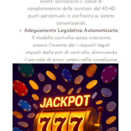
snelliti accrescono il indice di
completamento delle iscrizioni del 40-60
punti percentuali in confronto ai sistemi
convenzionali.
Adeguamento Legislativa Automatizzata:
Il modello controlla senza intervento
umano l’insieme dei i requisiti legali
imposti dalle enti di controllo, diminuendo
il pericolo di errori umani nella compliance.