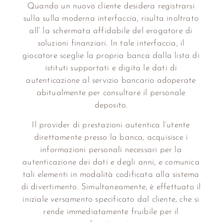
Quando un nuovo cliente desidera registrarsi
sulla sulla moderna interfaccia, risulta inoltrato
all’ la schermata affidabile del erogatore di
soluzioni finanziari. In tale interfaccia, il
giocatore sceglie la propria banca dalla lista di
istituti supportati e digita le dati di
autenticazione al servizio bancario adoperate
abitualmente per consultare il personale
deposito.
Il provider di prestazioni autentica l’utente
direttamente presso la banca, acquisisce i
informazioni personali necessari per la
autenticazione dei dati e degli anni, e comunica
tali elementi in modalità codificata alla sistema
di divertimento. Simultaneamente, è effettuato il
iniziale versamento specificato dal cliente, che si
rende immediatamente fruibile per il