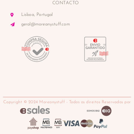
CONTACTO
Lisboa, Portugal
geral@moreanystuff.com
Copyright © 2024 Moreanystuff - Todos os direitos Reservados por