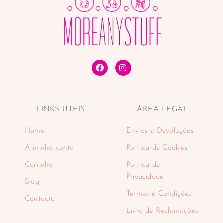
LINKS ÚTEIS
ÁREA LEGAL
Home
Envios e Devoluções
A minha conta
Politica de Cookies
Carrinho
Politica de
Privacidade
Blog
Termos e Condições
Contacto
Livro de Reclamações