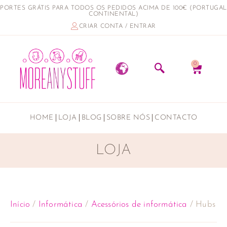
PORTES GRÁTIS PARA TODOS OS PEDIDOS ACIMA DE 100€ (PORTUGAL
CONTINENTAL)
CRIAR CONTA / ENTRAR
0
HOME
LOJA
BLOG
SOBRE NÓS
CONTACTO
LOJA
Início
/
Informática
/
Acessórios de informática
/ Hubs