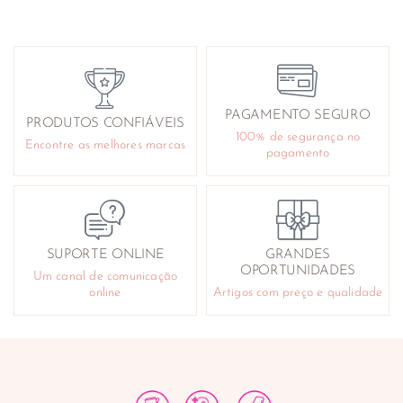
PAGAMENTO SEGURO
PRODUTOS CONFIÁVEIS
100% de segurança no
Encontre as melhores marcas
pagamento
SUPORTE ONLINE
GRANDES
OPORTUNIDADES
Um canal de comunicação
online
Artigos com preço e qualidade