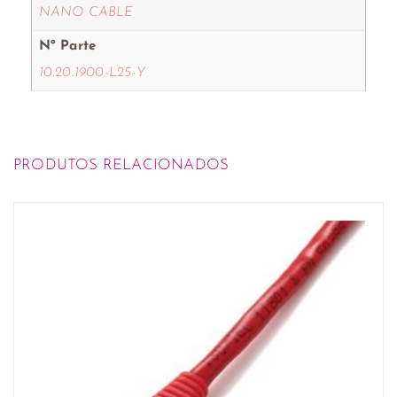
NANO CABLE
Nº Parte
10.20.1900-L25-Y
PRODUTOS RELACIONADOS