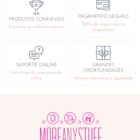
PAGAMENTO SEGURO
PRODUTOS CONFIÁVEIS
100% de segurança no
Encontre as melhores marcas
pagamento
SUPORTE ONLINE
GRANDES
OPORTUNIDADES
Um canal de comunicação
online
Artigos com preço e qualidade