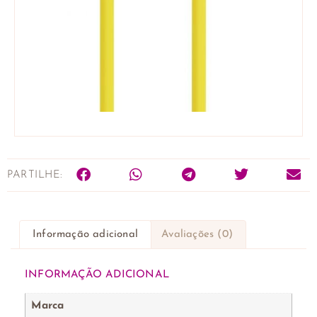
PARTILHE:
Informação adicional
Avaliações (0)
INFORMAÇÃO ADICIONAL
Marca