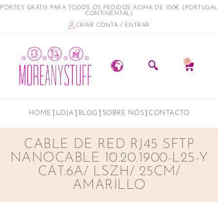
PORTES GRÁTIS PARA TODOS OS PEDIDOS ACIMA DE 100€ (PORTUGAL
CONTINENTAL)
CRIAR CONTA / ENTRAR
0
HOME
LOJA
BLOG
SOBRE NÓS
CONTACTO
CABLE DE RED RJ45 SFTP
NANOCABLE 10.20.1900-L25-Y
CAT.6A/ LSZH/ 25CM/
AMARILLO