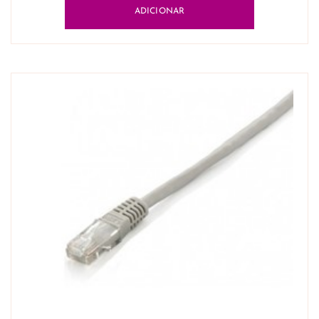
ADICIONAR