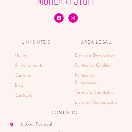
LINKS ÚTEIS
ÁREA LEGAL
Home
Envios e Devoluções
A minha conta
Politica de Cookies
Carrinho
Politica de
Privacidade
Blog
Termos e Condições
Contacto
Livro de Reclamações
CONTACTO
Lisboa, Portugal