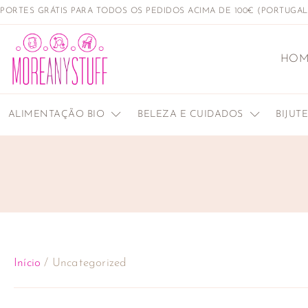
PORTES GRÁTIS PARA TODOS OS PEDIDOS ACIMA DE 100€ (PORTUGA
HOM
ALIMENTAÇÃO BIO
BELEZA E CUIDADOS
BIJUT
Início
/ Uncategorized