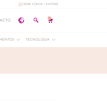
CRIAR CONTA / ENTRAR
0
ACTO
EMENTOS
TECNOLOGIA